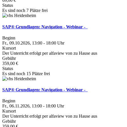
69,00 €
Status
Es sind noch 7 Plätze frei
SAP® Grundlagen: Navigation - Webinar -
Beginn
Fr., 09.10.2026, 13:00 - 18:00 Uhr
Kursort
Der Unterricht erfolgt per alfaview von zu Hause aus
Gebühr
359,00 €
Status
Es sind noch 15 Plätze frei
SAP® Grundlagen: Navigation - Webinar -
Beginn
Fr., 06.11.2026, 13:00 - 18:00 Uhr
Kursort
Der Unterricht erfolgt per alfaview von zu Hause aus
Gebühr
359,00 €