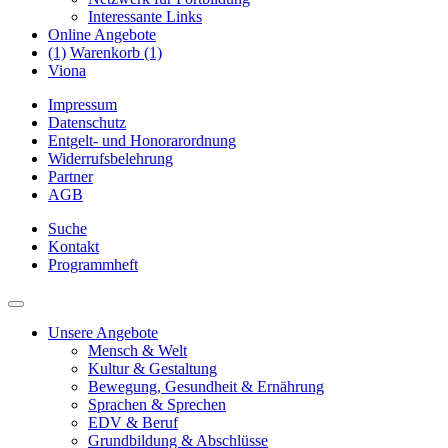
Interessante Links
Online Angebote
(1)
Warenkorb (1)
Viona
Impressum
Datenschutz
Entgelt- und Honorarordnung
Widerrufsbelehrung
Partner
AGB
Suche
Kontakt
Programmheft
Unsere Angebote
Mensch & Welt
Kultur & Gestaltung
Bewegung, Gesundheit & Ernährung
Sprachen & Sprechen
EDV & Beruf
Grundbildung & Abschlüsse