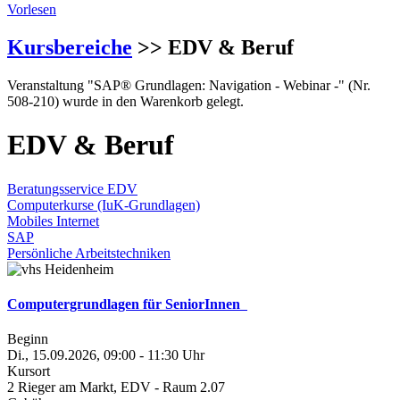
Vorlesen
Kursbereiche
>> EDV & Beruf
Veranstaltung "SAP® Grundlagen: Navigation - Webinar -" (Nr.
508-210) wurde in den Warenkorb gelegt.
EDV & Beruf
Beratungsservice EDV
Computerkurse (IuK-Grundlagen)
Mobiles Internet
SAP
Persönliche Arbeitstechniken
Computergrundlagen für SeniorInnen
Beginn
Di., 15.09.2026, 09:00 - 11:30 Uhr
Kursort
2 Rieger am Markt, EDV - Raum 2.07