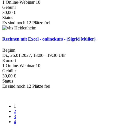
1 Online-Webinar 10
Gebühr
30,00 €
Status
Es sind noch 12 Plätze frei
Rechnen mit Excel - onlinekurs - (Sigrid Müller)
Beginn
Di., 26.01.2027, 18:00 - 19:30 Uhr
Kursort
1 Online-Webinar 10
Gebühr
30,00 €
Status
Es sind noch 12 Plätze frei
1
2
3
4