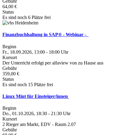
Gebühr
64,00 €
Status
Es sind noch 6 Plätze frei
Finanzbuchhaltung in SAP® - Webinar -
Beginn
Fr., 18.09.2026, 13:00 - 18:00 Uhr
Kursort
Der Unterricht erfolgt per alfaview von zu Hause aus
Gebühr
359,00 €
Status
Es sind noch 15 Plätze frei
Linux Mint für Einsteiger/innen
Beginn
Do., 01.10.2026, 18:30 - 21:30 Uhr
Kursort
2 Rieger am Markt, EDV - Raum 2.07
Gebühr