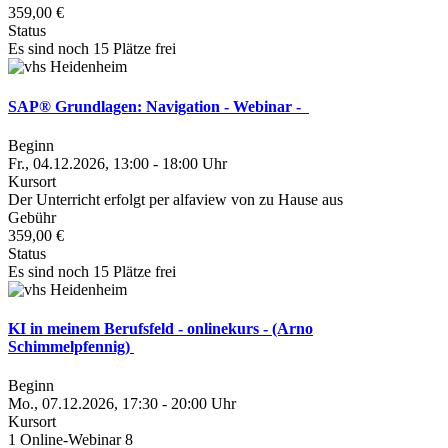
359,00 €
Status
Es sind noch 15 Plätze frei
SAP® Grundlagen: Navigation - Webinar -
Beginn
Fr., 04.12.2026, 13:00 - 18:00 Uhr
Kursort
Der Unterricht erfolgt per alfaview von zu Hause aus
Gebühr
359,00 €
Status
Es sind noch 15 Plätze frei
KI in meinem Berufsfeld - onlinekurs - (Arno
Schimmelpfennig)
Beginn
Mo., 07.12.2026, 17:30 - 20:00 Uhr
Kursort
1 Online-Webinar 8