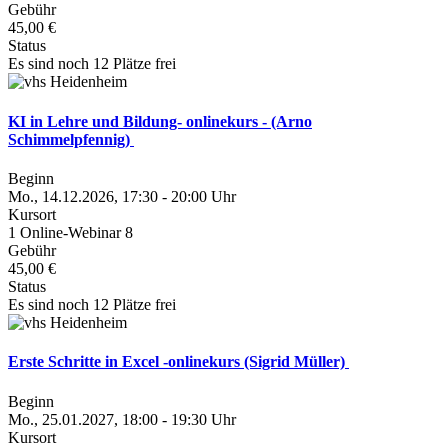
Gebühr
45,00 €
Status
Es sind noch 12 Plätze frei
KI in Lehre und Bildung- onlinekurs - (Arno
Schimmelpfennig)
Beginn
Mo., 14.12.2026, 17:30 - 20:00 Uhr
Kursort
1 Online-Webinar 8
Gebühr
45,00 €
Status
Es sind noch 12 Plätze frei
Erste Schritte in Excel -onlinekurs (Sigrid Müller)
Beginn
Mo., 25.01.2027, 18:00 - 19:30 Uhr
Kursort