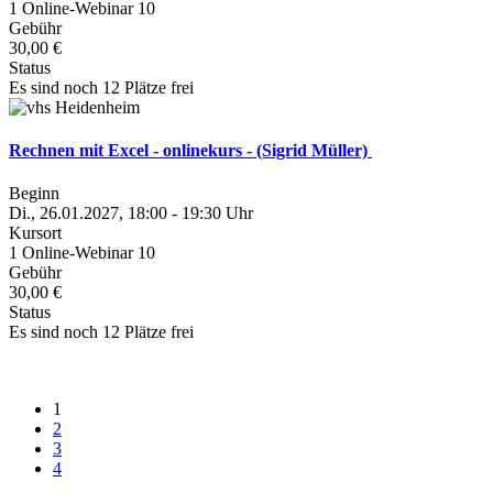
1 Online-Webinar 10
Gebühr
30,00 €
Status
Es sind noch 12 Plätze frei
Rechnen mit Excel - onlinekurs - (Sigrid Müller)
Beginn
Di., 26.01.2027, 18:00 - 19:30 Uhr
Kursort
1 Online-Webinar 10
Gebühr
30,00 €
Status
Es sind noch 12 Plätze frei
1
2
3
4