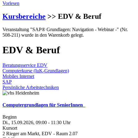
Vorlesen
Kursbereiche
>> EDV & Beruf
Veranstaltung "SAP® Grundlagen: Navigation - Webinar -" (Nr.
508-211) wurde in den Warenkorb gelegt.
EDV & Beruf
Beratungsservice EDV
Computerkurse (IuK-Grundlagen)
Mobiles Internet
SAP
Persönliche Arbeitstechniken
Computergrundlagen für SeniorInnen
Beginn
Di., 15.09.2026, 09:00 - 11:30 Uhr
Kursort
2 Rieger am Markt, EDV - Raum 2.07