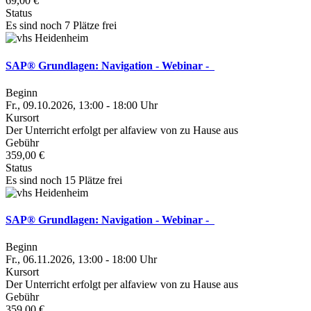
69,00 €
Status
Es sind noch 7 Plätze frei
SAP® Grundlagen: Navigation - Webinar -
Beginn
Fr., 09.10.2026, 13:00 - 18:00 Uhr
Kursort
Der Unterricht erfolgt per alfaview von zu Hause aus
Gebühr
359,00 €
Status
Es sind noch 15 Plätze frei
SAP® Grundlagen: Navigation - Webinar -
Beginn
Fr., 06.11.2026, 13:00 - 18:00 Uhr
Kursort
Der Unterricht erfolgt per alfaview von zu Hause aus
Gebühr
359,00 €