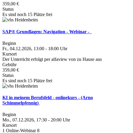
359,00 €
Status
Es sind noch 15 Plätze frei
SAP® Grundlagen: Navigation - Webinar -
Beginn
Fr., 04.12.2026, 13:00 - 18:00 Uhr
Kursort
Der Unterricht erfolgt per alfaview von zu Hause aus
Gebühr
359,00 €
Status
Es sind noch 15 Plätze frei
KI in meinem Berufsfeld - onlinekurs - (Arno
Schimmelpfennig)
Beginn
Mo., 07.12.2026, 17:30 - 20:00 Uhr
Kursort
1 Online-Webinar 8