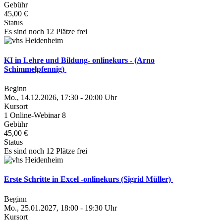
Gebühr
45,00 €
Status
Es sind noch 12 Plätze frei
KI in Lehre und Bildung- onlinekurs - (Arno
Schimmelpfennig)
Beginn
Mo., 14.12.2026, 17:30 - 20:00 Uhr
Kursort
1 Online-Webinar 8
Gebühr
45,00 €
Status
Es sind noch 12 Plätze frei
Erste Schritte in Excel -onlinekurs (Sigrid Müller)
Beginn
Mo., 25.01.2027, 18:00 - 19:30 Uhr
Kursort