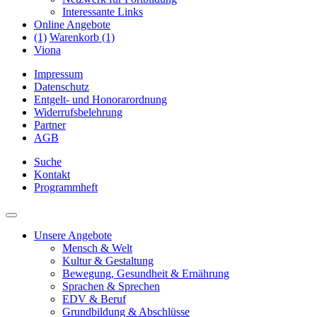
Interessante Links
Online Angebote
(1)
Warenkorb (1)
Viona
Impressum
Datenschutz
Entgelt- und Honorarordnung
Widerrufsbelehrung
Partner
AGB
Suche
Kontakt
Programmheft
Unsere Angebote
Mensch & Welt
Kultur & Gestaltung
Bewegung, Gesundheit & Ernährung
Sprachen & Sprechen
EDV & Beruf
Grundbildung & Abschlüsse