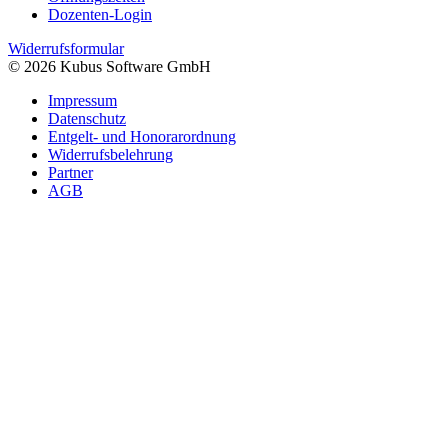
Dozenten-Login
Widerrufsformular
© 2026 Kubus Software GmbH
Impressum
Datenschutz
Entgelt- und Honorarordnung
Widerrufsbelehrung
Partner
AGB