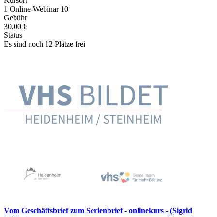
Kursort
1 Online-Webinar 10
Gebühr
30,00 €
Status
Es sind noch 12 Plätze frei
Vom Geschäftsbrief zum Serienbrief - onlinekurs - (Sigrid