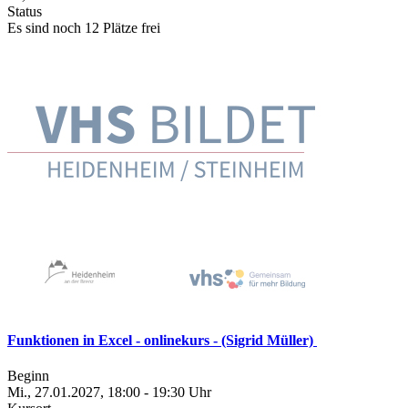
Status
Es sind noch 12 Plätze frei
Funktionen in Excel - onlinekurs - (Sigrid Müller)
Beginn
Mi., 27.01.2027, 18:00 - 19:30 Uhr