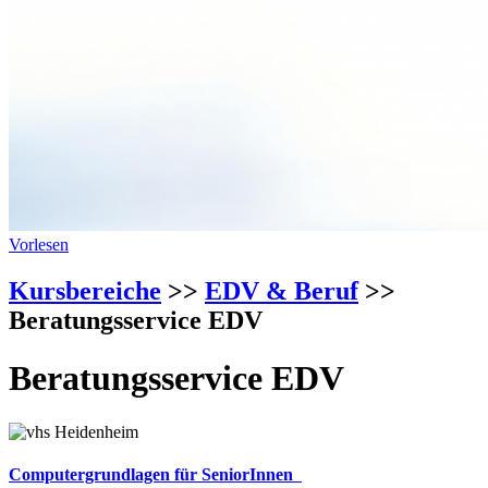
Vorlesen
Kursbereiche
>>
EDV & Beruf
>>
Beratungsservice EDV
Beratungsservice EDV
Computergrundlagen für SeniorInnen