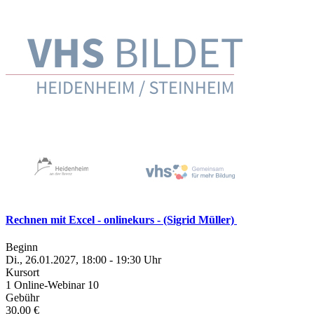
Rechnen mit Excel - onlinekurs - (Sigrid Müller)
Beginn
Di., 26.01.2027, 18:00 - 19:30 Uhr
Kursort
1 Online-Webinar 10
Gebühr
30,00 €