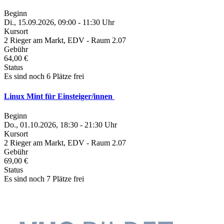
Beginn
Di., 15.09.2026, 09:00 - 11:30 Uhr
Kursort
2 Rieger am Markt, EDV - Raum 2.07
Gebühr
64,00 €
Status
Es sind noch 6 Plätze frei
Linux Mint für Einsteiger/innen
Beginn
Do., 01.10.2026, 18:30 - 21:30 Uhr
Kursort
2 Rieger am Markt, EDV - Raum 2.07
Gebühr
69,00 €
Status
Es sind noch 7 Plätze frei