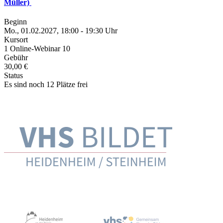
Müller)
Beginn
Mo., 01.02.2027, 18:00 - 19:30 Uhr
Kursort
1 Online-Webinar 10
Gebühr
30,00 €
Status
Es sind noch 12 Plätze frei