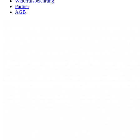
Widerrufsbelehrung
Partner
AGB