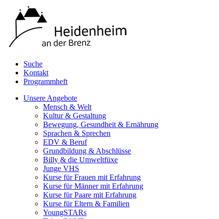
Suche
Kontakt
Programmheft
Unsere Angebote
Mensch & Welt
Kultur & Gestaltung
Bewegung, Gesundheit & Ernährung
Sprachen & Sprechen
EDV & Beruf
Grundbildung & Abschlüsse
Billy & die Umweltfüxe
Junge VHS
Kurse für Frauen mit Erfahrung
Kurse für Männer mit Erfahrung
Kurse für Paare mit Erfahrung
Kurse für Eltern & Familien
YoungSTARs