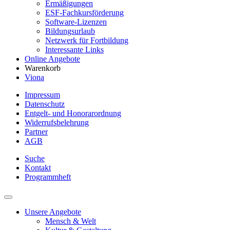
Ermäßigungen
ESF-Fachkursförderung
Software-Lizenzen
Bildungsurlaub
Netzwerk für Fortbildung
Interessante Links
Online Angebote
Warenkorb
Viona
Impressum
Datenschutz
Entgelt- und Honorarordnung
Widerrufsbelehrung
Partner
AGB
Suche
Kontakt
Programmheft
Unsere Angebote
Mensch & Welt