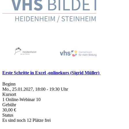
Erste Schritte in Excel -onlinekurs (Sigrid Müller)
Beginn
Mo., 25.01.2027, 18:00 - 19:30 Uhr
Kursort
1 Online-Webinar 10
Gebühr
30,00 €
Status
Es sind noch 12 Plätze frei