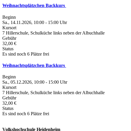
Weihnachtsplätzchen Backkurs
Beginn
Sa., 14.11.2026, 10:00 - 15:00 Uhr
Kursort
7 Hillerschule, Schulküche links neben der Albuchhalle
Gebühr
32,00 €
Status
Es sind noch 6 Plätze frei
Weihnachtsplätzchen Backkurs
Beginn
Sa., 05.12.2026, 10:00 - 15:00 Uhr
Kursort
7 Hillerschule, Schulküche links neben der Albuchhalle
Gebühr
32,00 €
Status
Es sind noch 6 Plätze frei
Volkshochschule Heidenheim