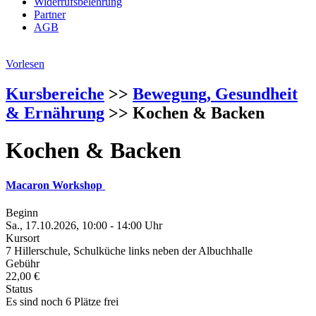
Widerrufsbelehrung
Partner
AGB
Vorlesen
Kursbereiche
>>
Bewegung, Gesundheit
& Ernährung
>> Kochen & Backen
Kochen & Backen
Macaron Workshop
Beginn
Sa., 17.10.2026, 10:00 - 14:00 Uhr
Kursort
7 Hillerschule, Schulküche links neben der Albuchhalle
Gebühr
22,00 €
Status
Es sind noch 6 Plätze frei