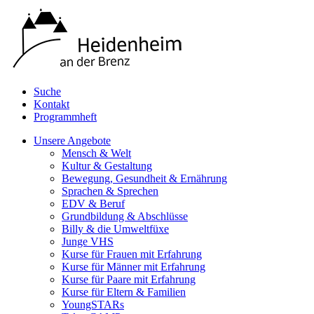
Suche
Kontakt
Programmheft
Unsere Angebote
Mensch & Welt
Kultur & Gestaltung
Bewegung, Gesundheit & Ernährung
Sprachen & Sprechen
EDV & Beruf
Grundbildung & Abschlüsse
Billy & die Umweltfüxe
Junge VHS
Kurse für Frauen mit Erfahrung
Kurse für Männer mit Erfahrung
Kurse für Paare mit Erfahrung
Kurse für Eltern & Familien
YoungSTARs