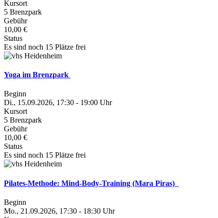
Kursort
5 Brenzpark
Gebühr
10,00 €
Status
Es sind noch 15 Plätze frei
Yoga im Brenzpark
Beginn
Di., 15.09.2026, 17:30 - 19:00 Uhr
Kursort
5 Brenzpark
Gebühr
10,00 €
Status
Es sind noch 15 Plätze frei
Pilates-Methode: Mind-Body-Training (Mara Piras)
Beginn
Mo., 21.09.2026, 17:30 - 18:30 Uhr