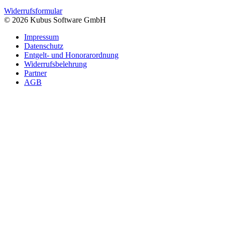
Widerrufsformular
© 2026 Kubus Software GmbH
Impressum
Datenschutz
Entgelt- und Honorarordnung
Widerrufsbelehrung
Partner
AGB