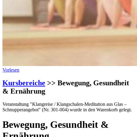
Vorlesen
Kursbereiche
>> Bewegung, Gesundheit
& Ernährung
Veranstaltung "Klangreise / Klangschalen-Meditation aus Glas –
Schnupperangebot" (Nr. 301-004) wurde in den Warenkorb gelegt.
Bewegung, Gesundheit &
Ernährung