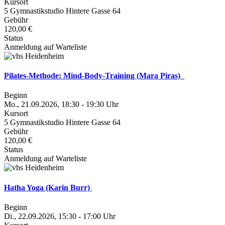
Kursort
5 Gymnastikstudio Hintere Gasse 64
Gebühr
120,00 €
Status
Anmeldung auf Warteliste
Pilates-Methode: Mind-Body-Training (Mara Piras)
Beginn
Mo., 21.09.2026, 18:30 - 19:30 Uhr
Kursort
5 Gymnastikstudio Hintere Gasse 64
Gebühr
120,00 €
Status
Anmeldung auf Warteliste
Hatha Yoga (Karin Burr)
Beginn
Di., 22.09.2026, 15:30 - 17:00 Uhr