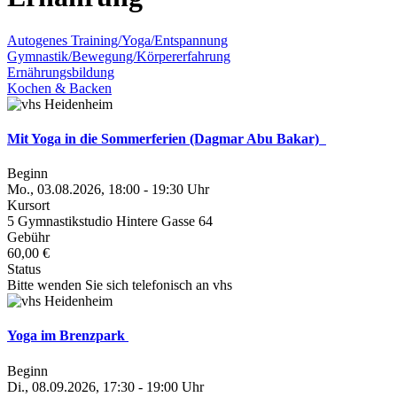
Autogenes Training/Yoga/Entspannung
Gymnastik/Bewegung/Körpererfahrung
Ernährungsbildung
Kochen & Backen
Mit Yoga in die Sommerferien (Dagmar Abu Bakar)
Beginn
Mo., 03.08.2026, 18:00 - 19:30 Uhr
Kursort
5 Gymnastikstudio Hintere Gasse 64
Gebühr
60,00 €
Status
Bitte wenden Sie sich telefonisch an vhs
Yoga im Brenzpark
Beginn
Di., 08.09.2026, 17:30 - 19:00 Uhr