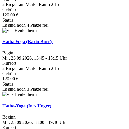
2 Rieger am Markt, Raum 2.15
Gebühr
120,00 €
Status
Es sind noch 4 Plätze frei
Hatha Yoga (Karin Burr)
Beginn
Mi., 23.09.2026, 13:45 - 15:15 Uhr
Kursort
2 Rieger am Markt, Raum 2.15
Gebühr
120,00 €
Status
Es sind noch 3 Plätze frei
Hatha-Yoga (Ines Unger)
Beginn
Mi., 23.09.2026, 18:00 - 19:30 Uhr
Kursort