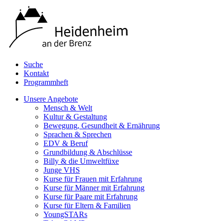
Suche
Kontakt
Programmheft
Unsere Angebote
Mensch & Welt
Kultur & Gestaltung
Bewegung, Gesundheit & Ernährung
Sprachen & Sprechen
EDV & Beruf
Grundbildung & Abschlüsse
Billy & die Umweltfüxe
Junge VHS
Kurse für Frauen mit Erfahrung
Kurse für Männer mit Erfahrung
Kurse für Paare mit Erfahrung
Kurse für Eltern & Familien
YoungSTARs