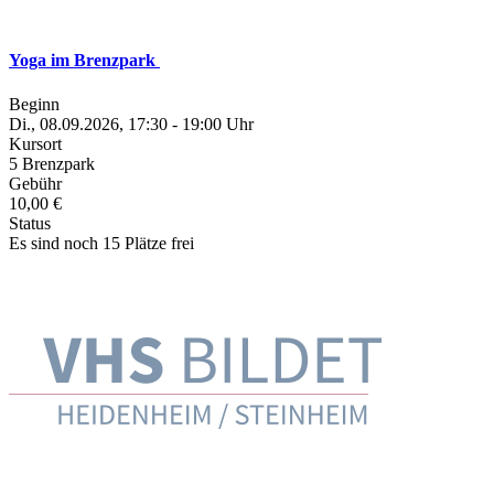
Yoga im Brenzpark
Beginn
Di., 08.09.2026, 17:30 - 19:00 Uhr
Kursort
5 Brenzpark
Gebühr
10,00 €
Status
Es sind noch 15 Plätze frei