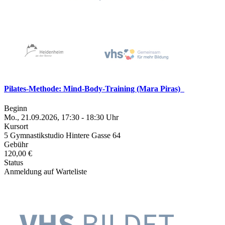
Pilates-Methode: Mind-Body-Training (Mara Piras)
Beginn
Mo., 21.09.2026, 17:30 - 18:30 Uhr
Kursort
5 Gymnastikstudio Hintere Gasse 64
Gebühr
120,00 €
Status
Anmeldung auf Warteliste