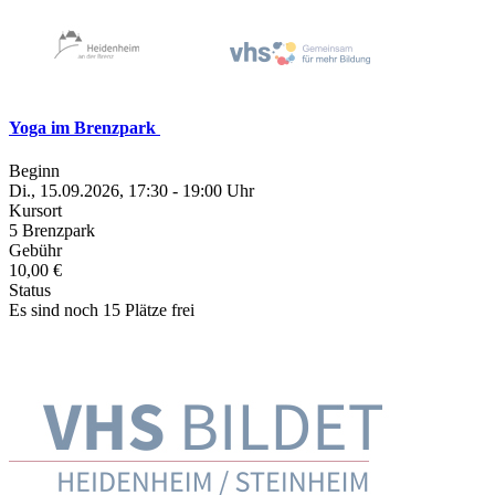
Yoga im Brenzpark
Beginn
Di., 15.09.2026, 17:30 - 19:00 Uhr
Kursort
5 Brenzpark
Gebühr
10,00 €
Status
Es sind noch 15 Plätze frei