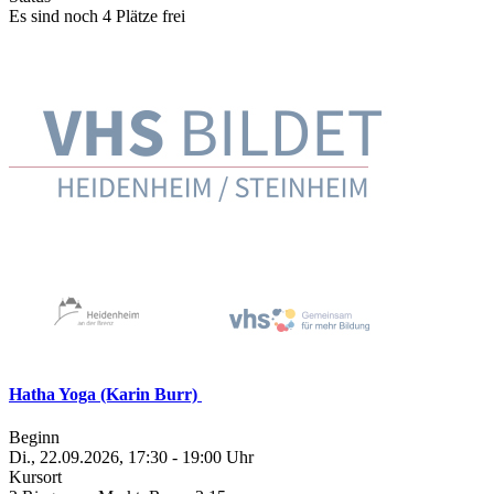
Es sind noch 4 Plätze frei
Hatha Yoga (Karin Burr)
Beginn
Di., 22.09.2026, 17:30 - 19:00 Uhr
Kursort