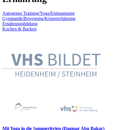
Autogenes Training/Yoga/Entspannung
Gymnastik/Bewegung/Körpererfahrung
Ernährungsbildung
Kochen & Backen
Mit Yoga in die Sommerferien (Dagmar Abu Bakar)