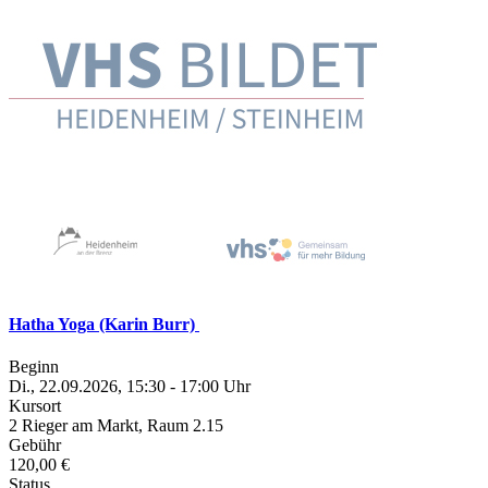
Hatha Yoga (Karin Burr)
Beginn
Di., 22.09.2026, 15:30 - 17:00 Uhr
Kursort
2 Rieger am Markt, Raum 2.15
Gebühr
120,00 €
Status