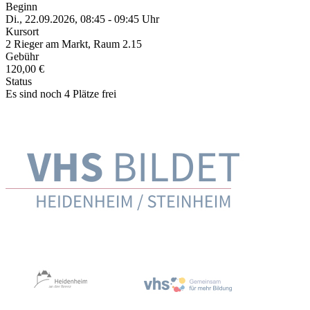
Beginn
Di., 22.09.2026, 08:45 - 09:45 Uhr
Kursort
2 Rieger am Markt, Raum 2.15
Gebühr
120,00 €
Status
Es sind noch 4 Plätze frei