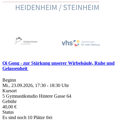
Qi Gong - zur Stärkung unserer Wirbelsäule, Ruhe und
Gelassenheit
Beginn
Mi., 23.09.2026, 17:30 - 18:30 Uhr
Kursort
5 Gymnastikstudio Hintere Gasse 64
Gebühr
40,00 €
Status
Es sind noch 10 Plätze frei