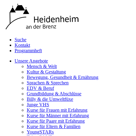
Suche
Kontakt
Programmheft
Unsere Angebote
Mensch & Welt
Kultur & Gestaltung
Bewegung, Gesundheit & Ernährung
Sprachen & Sprechen
EDV & Beruf
Grundbildung & Abschlüsse
Billy & die Umweltfüxe
Junge VHS
Kurse für Frauen mit Erfahrung
Kurse für Männer mit Erfahrung
Kurse für Paare mit Erfahrung
Kurse für Eltern & Familien
YoungSTARs