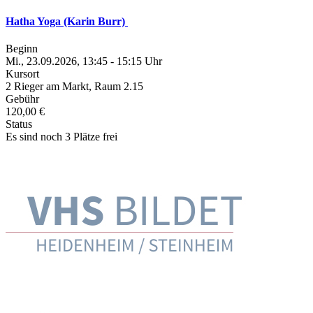
Hatha Yoga (Karin Burr)
Beginn
Mi., 23.09.2026, 13:45 - 15:15 Uhr
Kursort
2 Rieger am Markt, Raum 2.15
Gebühr
120,00 €
Status
Es sind noch 3 Plätze frei