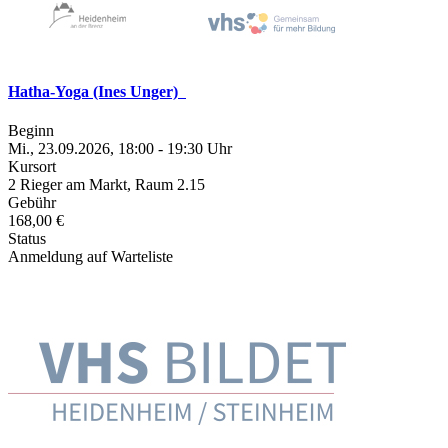
Hatha-Yoga (Ines Unger)
Beginn
Mi., 23.09.2026, 18:00 - 19:30 Uhr
Kursort
2 Rieger am Markt, Raum 2.15
Gebühr
168,00 €
Status
Anmeldung auf Warteliste