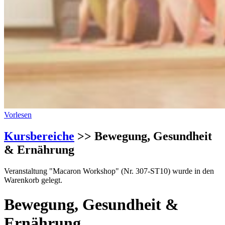
Vorlesen
Kursbereiche
>> Bewegung, Gesundheit
& Ernährung
Veranstaltung "Macaron Workshop" (Nr. 307-ST10) wurde in den
Warenkorb gelegt.
Bewegung, Gesundheit &
Ernährung