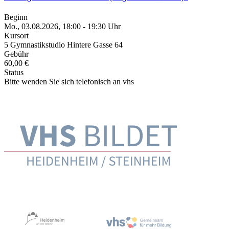
Beginn
Mo., 03.08.2026, 18:00 - 19:30 Uhr
Kursort
5 Gymnastikstudio Hintere Gasse 64
Gebühr
60,00 €
Status
Bitte wenden Sie sich telefonisch an vhs