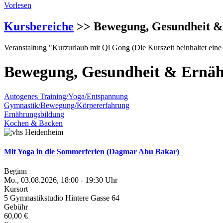
Vorlesen
Kursbereiche
>> Bewegung, Gesundheit &
Veranstaltung "Kurzurlaub mit Qi Gong (Die Kurszeit beinhaltet eine
Bewegung, Gesundheit & Ernä
Autogenes Training/Yoga/Entspannung
Gymnastik/Bewegung/Körpererfahrung
Ernährungsbildung
Kochen & Backen
Mit Yoga in die Sommerferien (Dagmar Abu Bakar)
Beginn
Mo., 03.08.2026, 18:00 - 19:30 Uhr
Kursort
5 Gymnastikstudio Hintere Gasse 64
Gebühr
60,00 €