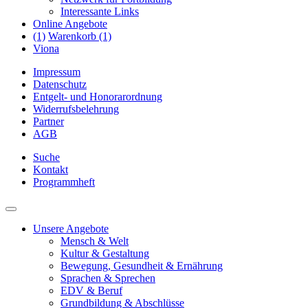
Interessante Links
Online Angebote
(1)
Warenkorb (1)
Viona
Impressum
Datenschutz
Entgelt- und Honorarordnung
Widerrufsbelehrung
Partner
AGB
Suche
Kontakt
Programmheft
Unsere Angebote
Mensch & Welt
Kultur & Gestaltung
Bewegung, Gesundheit & Ernährung
Sprachen & Sprechen
EDV & Beruf
Grundbildung & Abschlüsse