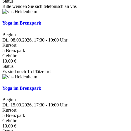
Status
Bitte wenden Sie sich telefonisch an vhs
Yoga im Brenzpark
Beginn
Di., 08.09.2026, 17:30 - 19:00 Uhr
Kursort
5 Brenzpark
Gebühr
10,00 €
Status
Es sind noch 15 Plätze frei
Yoga im Brenzpark
Beginn
Di., 15.09.2026, 17:30 - 19:00 Uhr
Kursort
5 Brenzpark
Gebühr
10,00 €