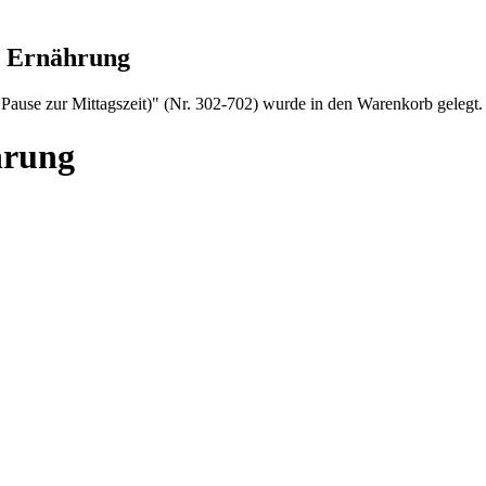
 Ernährung
 Pause zur Mittagszeit)" (Nr. 302-702) wurde in den Warenkorb gelegt.
hrung