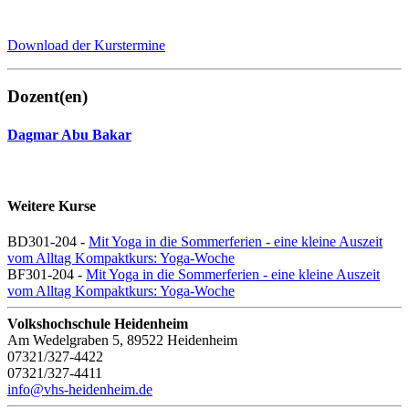
Download der Kurstermine
Dozent(en)
Dagmar Abu Bakar
Weitere Kurse
BD301-204 -
Mit Yoga in die Sommerferien - eine kleine Auszeit
vom Alltag Kompaktkurs: Yoga-Woche
BF301-204 -
Mit Yoga in die Sommerferien - eine kleine Auszeit
vom Alltag Kompaktkurs: Yoga-Woche
Volkshochschule Heidenheim
Am Wedelgraben 5, 89522 Heidenheim
07321/327-4422
07321/327-4411
info@vhs-heidenheim.de