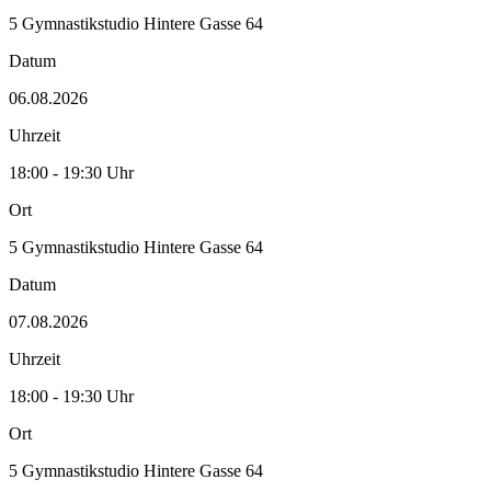
5 Gymnastikstudio Hintere Gasse 64
Datum
06.08.2026
Uhrzeit
18:00 - 19:30 Uhr
Ort
5 Gymnastikstudio Hintere Gasse 64
Datum
07.08.2026
Uhrzeit
18:00 - 19:30 Uhr
Ort
5 Gymnastikstudio Hintere Gasse 64