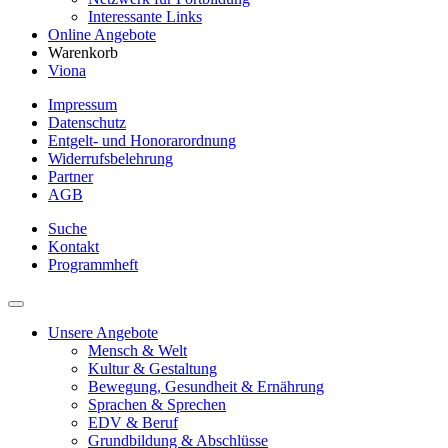
Interessante Links
Online Angebote
Warenkorb
Viona
Impressum
Datenschutz
Entgelt- und Honorarordnung
Widerrufsbelehrung
Partner
AGB
Suche
Kontakt
Programmheft
Unsere Angebote
Mensch & Welt
Kultur & Gestaltung
Bewegung, Gesundheit & Ernährung
Sprachen & Sprechen
EDV & Beruf
Grundbildung & Abschlüsse