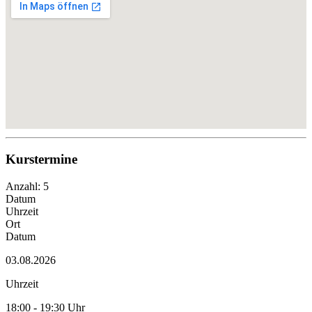
Kurstermine
Anzahl: 5
Datum
Uhrzeit
Ort
Datum
03.08.2026
Uhrzeit
18:00 - 19:30 Uhr