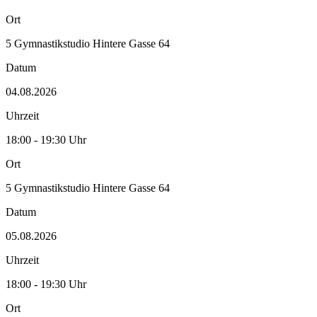
Ort
5 Gymnastikstudio Hintere Gasse 64
Datum
04.08.2026
Uhrzeit
18:00 - 19:30 Uhr
Ort
5 Gymnastikstudio Hintere Gasse 64
Datum
05.08.2026
Uhrzeit
18:00 - 19:30 Uhr
Ort