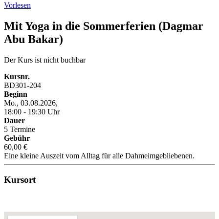
Vorlesen
Mit Yoga in die Sommerferien (Dagmar
Abu Bakar)
Der Kurs ist nicht buchbar
Kursnr.
BD301-204
Beginn
Mo., 03.08.2026,
18:00 - 19:30 Uhr
Dauer
5 Termine
Gebühr
60,00 €
Eine kleine Auszeit vom Alltag für alle Dahmeimgebliebenen.
Kursort