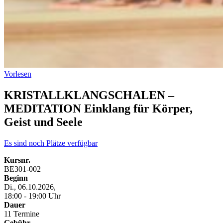
Vorlesen
KRISTALLKLANGSCHALEN –
MEDITATION Einklang für Körper,
Geist und Seele
Es sind noch Plätze verfügbar
Kursnr.
BE301-002
Beginn
Di., 06.10.2026,
18:00 - 19:00 Uhr
Dauer
11 Termine
Gebühr