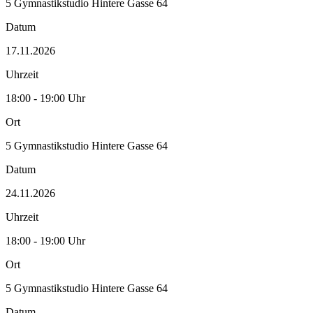
5 Gymnastikstudio Hintere Gasse 64
Datum
17.11.2026
Uhrzeit
18:00 - 19:00 Uhr
Ort
5 Gymnastikstudio Hintere Gasse 64
Datum
24.11.2026
Uhrzeit
18:00 - 19:00 Uhr
Ort
5 Gymnastikstudio Hintere Gasse 64
Datum