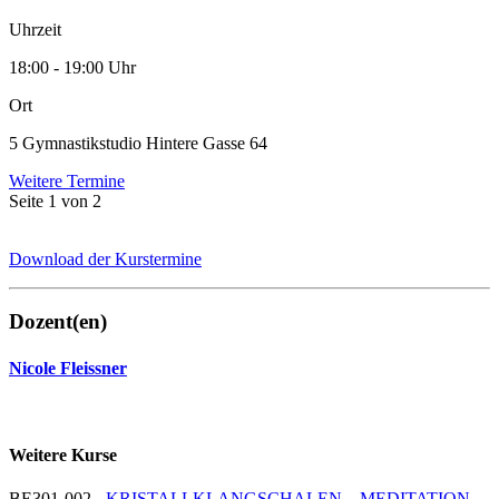
Uhrzeit
18:00 - 19:00 Uhr
Ort
5 Gymnastikstudio Hintere Gasse 64
Weitere Termine
Seite 1 von 2
Download der Kurstermine
Dozent(en)
Nicole Fleissner
Weitere Kurse
BE301-002 -
KRISTALLKLANGSCHALEN – MEDITATION