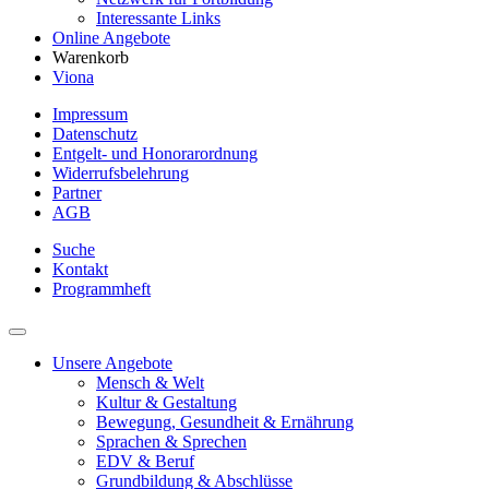
Interessante Links
Online Angebote
Warenkorb
Viona
Impressum
Datenschutz
Entgelt- und Honorarordnung
Widerrufsbelehrung
Partner
AGB
Suche
Kontakt
Programmheft
Unsere Angebote
Mensch & Welt
Kultur & Gestaltung
Bewegung, Gesundheit & Ernährung
Sprachen & Sprechen
EDV & Beruf
Grundbildung & Abschlüsse