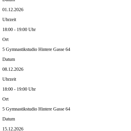
01.12.2026
Uhrzeit
18:00 - 19:00 Uhr
Ort
5 Gymnastikstudio Hintere Gasse 64
Datum
08.12.2026
Uhrzeit
18:00 - 19:00 Uhr
Ort
5 Gymnastikstudio Hintere Gasse 64
Datum
15.12.2026