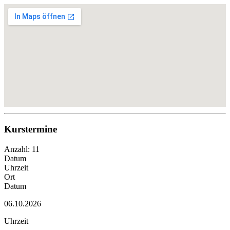
Kurstermine
Anzahl: 11
Datum
Uhrzeit
Ort
Datum
06.10.2026
Uhrzeit