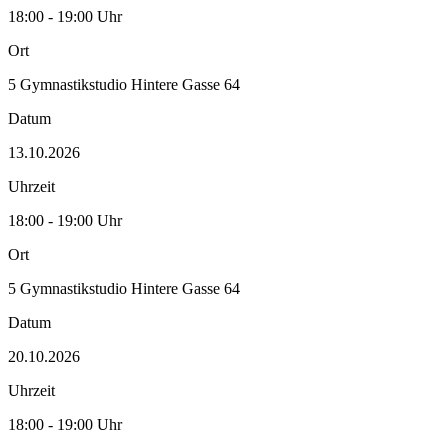
18:00 - 19:00 Uhr
Ort
5 Gymnastikstudio Hintere Gasse 64
Datum
13.10.2026
Uhrzeit
18:00 - 19:00 Uhr
Ort
5 Gymnastikstudio Hintere Gasse 64
Datum
20.10.2026
Uhrzeit
18:00 - 19:00 Uhr