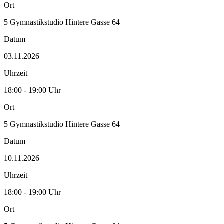
Ort
5 Gymnastikstudio Hintere Gasse 64
Datum
03.11.2026
Uhrzeit
18:00 - 19:00 Uhr
Ort
5 Gymnastikstudio Hintere Gasse 64
Datum
10.11.2026
Uhrzeit
18:00 - 19:00 Uhr
Ort