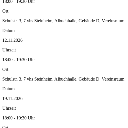
18:00 - 19:30 Uhr
Ort
Schulstr. 3, 7 vhs Steinheim, Albuchhalle, Gebäude D, Vereinsraum
Datum
12.11.2026
Uhrzeit
18:00 - 19:30 Uhr
Ort
Schulstr. 3, 7 vhs Steinheim, Albuchhalle, Gebäude D, Vereinsraum
Datum
19.11.2026
Uhrzeit
18:00 - 19:30 Uhr
Ort