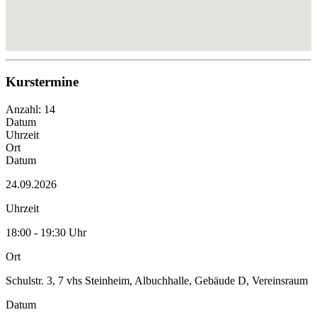
Kurstermine
Anzahl: 14
Datum
Uhrzeit
Ort
Datum
24.09.2026
Uhrzeit
18:00 - 19:30 Uhr
Ort
Schulstr. 3, 7 vhs Steinheim, Albuchhalle, Gebäude D, Vereinsraum
Datum