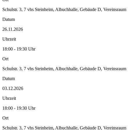
Schulstr. 3, 7 vhs Steinheim, Albuchhalle, Gebäude D, Vereinsraum
Datum
26.11.2026
Uhrzeit
18:00 - 19:30 Uhr
Ort
Schulstr. 3, 7 vhs Steinheim, Albuchhalle, Gebäude D, Vereinsraum
Datum
03.12.2026
Uhrzeit
18:00 - 19:30 Uhr
Ort
Schulstr. 3, 7 vhs Steinheim, Albuchhalle, Gebäude D, Vereinsraum