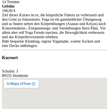
14 Termine
Gebühr
168,00 €
Ziel dieses Kurses ist es, die körperliche Fitness zu verbessern und
den Geist zu fokussieren. Yoga ist ein ganzheitlicher Übungsweg
und so finden neben den Körperübungen (Asanas und Kriyas) auch
Konzentrations-, Entspannungs- und Atemübungen ihren Platz. Vor
allem aber soll Yoga Freude machen, die Beweglichkeit verbessern
und das Körperbewusstsein erhöhen.
Bitte bequeme Kleidung, eigene Yogamatte, warme Socken und
eine Decke mitbringen.
Kursort
Schulstr. 3
89555 Steinheim