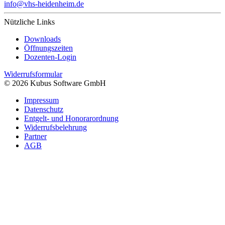
info@vhs-heidenheim.de
Nützliche Links
Downloads
Öffnungszeiten
Dozenten-Login
Widerrufsformular
© 2026 Kubus Software GmbH
Impressum
Datenschutz
Entgelt- und Honorarordnung
Widerrufsbelehrung
Partner
AGB