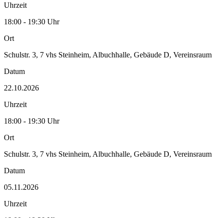
Uhrzeit
18:00 - 19:30 Uhr
Ort
Schulstr. 3, 7 vhs Steinheim, Albuchhalle, Gebäude D, Vereinsraum
Datum
22.10.2026
Uhrzeit
18:00 - 19:30 Uhr
Ort
Schulstr. 3, 7 vhs Steinheim, Albuchhalle, Gebäude D, Vereinsraum
Datum
05.11.2026
Uhrzeit