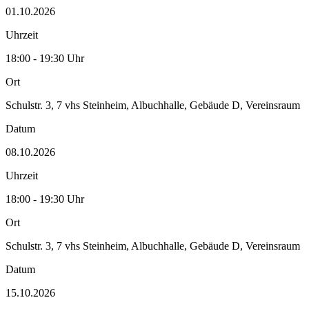
01.10.2026
Uhrzeit
18:00 - 19:30 Uhr
Ort
Schulstr. 3, 7 vhs Steinheim, Albuchhalle, Gebäude D, Vereinsraum
Datum
08.10.2026
Uhrzeit
18:00 - 19:30 Uhr
Ort
Schulstr. 3, 7 vhs Steinheim, Albuchhalle, Gebäude D, Vereinsraum
Datum
15.10.2026