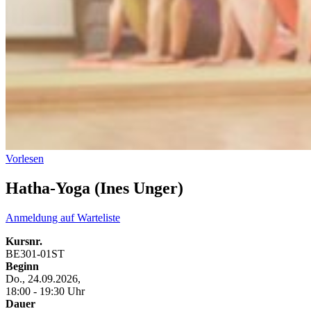
Vorlesen
Hatha-Yoga (Ines Unger)
Anmeldung auf Warteliste
Kursnr.
BE301-01ST
Beginn
Do., 24.09.2026,
18:00 - 19:30 Uhr
Dauer