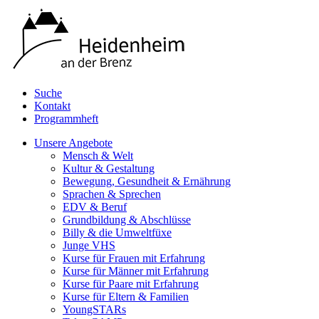
Suche
Kontakt
Programmheft
Unsere Angebote
Mensch & Welt
Kultur & Gestaltung
Bewegung, Gesundheit & Ernährung
Sprachen & Sprechen
EDV & Beruf
Grundbildung & Abschlüsse
Billy & die Umweltfüxe
Junge VHS
Kurse für Frauen mit Erfahrung
Kurse für Männer mit Erfahrung
Kurse für Paare mit Erfahrung
Kurse für Eltern & Familien
YoungSTARs