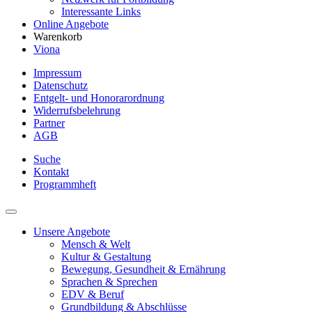
Interessante Links
Online Angebote
Warenkorb
Viona
Impressum
Datenschutz
Entgelt- und Honorarordnung
Widerrufsbelehrung
Partner
AGB
Suche
Kontakt
Programmheft
Unsere Angebote
Mensch & Welt
Kultur & Gestaltung
Bewegung, Gesundheit & Ernährung
Sprachen & Sprechen
EDV & Beruf
Grundbildung & Abschlüsse