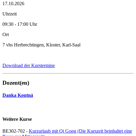
17.10.2026
Uhrzeit
09:30 - 17:00 Uhr
Ort
7 vhs Herbrechtingen, Kloster, Karl-Saal
Download der Kurstermine
Dozent(en)
Danka Koutná
Weitere Kurse
BE302-702 -
Kurzurlaub mit Qi Gong (Die Kurszeit beinhaltet eine