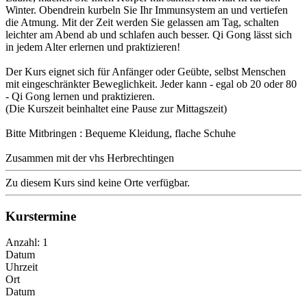
Winter. Obendrein kurbeln Sie Ihr Immunsystem an und vertiefen
die Atmung. Mit der Zeit werden Sie gelassen am Tag, schalten
leichter am Abend ab und schlafen auch besser. Qi Gong lässt sich
in jedem Alter erlernen und praktizieren!
Der Kurs eignet sich für Anfänger oder Geübte, selbst Menschen
mit eingeschränkter Beweglichkeit. Jeder kann - egal ob 20 oder 80
- Qi Gong lernen und praktizieren.
(Die Kurszeit beinhaltet eine Pause zur Mittagszeit)
Bitte Mitbringen : Bequeme Kleidung, flache Schuhe
Zusammen mit der vhs Herbrechtingen
Zu diesem Kurs sind keine Orte verfügbar.
Kurstermine
Anzahl: 1
Datum
Uhrzeit
Ort
Datum