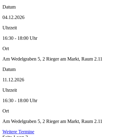
Datum
04.12.2026
Uhrzeit
16:30 - 18:00 Uhr
Ort
Am Wedelgraben 5, 2 Rieger am Markt, Raum 2.11
Datum
11.12.2026
Uhrzeit
16:30 - 18:00 Uhr
Ort
Am Wedelgraben 5, 2 Rieger am Markt, Raum 2.11
Weitere Termine