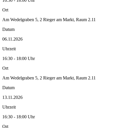
16:30 - 18:00 Uhr
Ort
Am Wedelgraben 5, 2 Rieger am Markt, Raum 2.11
Datum
06.11.2026
Uhrzeit
16:30 - 18:00 Uhr
Ort
Am Wedelgraben 5, 2 Rieger am Markt, Raum 2.11
Datum
13.11.2026
Uhrzeit
16:30 - 18:00 Uhr
Ort