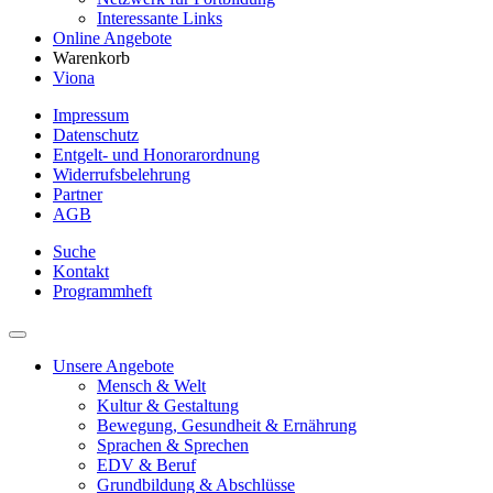
Interessante Links
Online Angebote
Warenkorb
Viona
Impressum
Datenschutz
Entgelt- und Honorarordnung
Widerrufsbelehrung
Partner
AGB
Suche
Kontakt
Programmheft
Unsere Angebote
Mensch & Welt
Kultur & Gestaltung
Bewegung, Gesundheit & Ernährung
Sprachen & Sprechen
EDV & Beruf
Grundbildung & Abschlüsse