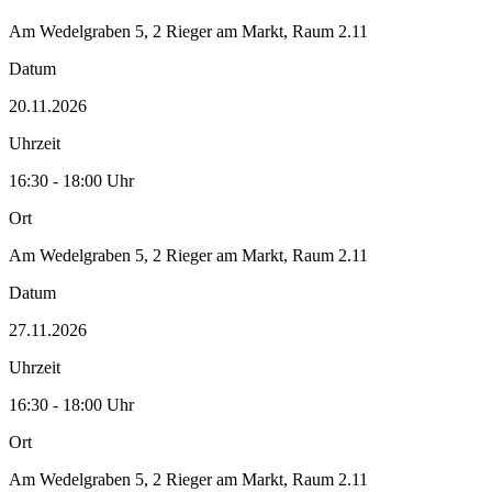
Am Wedelgraben 5, 2 Rieger am Markt, Raum 2.11
Datum
20.11.2026
Uhrzeit
16:30 - 18:00 Uhr
Ort
Am Wedelgraben 5, 2 Rieger am Markt, Raum 2.11
Datum
27.11.2026
Uhrzeit
16:30 - 18:00 Uhr
Ort
Am Wedelgraben 5, 2 Rieger am Markt, Raum 2.11