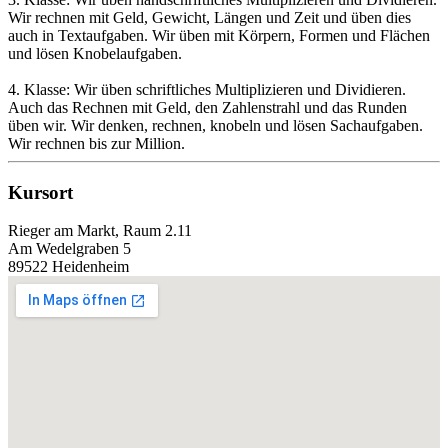
Wir rechnen mit Geld, Gewicht, Längen und Zeit und üben dies
auch in Textaufgaben. Wir üben mit Körpern, Formen und Flächen
und lösen Knobelaufgaben.
4. Klasse: Wir üben schriftliches Multiplizieren und Dividieren.
Auch das Rechnen mit Geld, den Zahlenstrahl und das Runden
üben wir. Wir denken, rechnen, knobeln und lösen Sachaufgaben.
Wir rechnen bis zur Million.
Kursort
Rieger am Markt, Raum 2.11
Am Wedelgraben 5
89522 Heidenheim