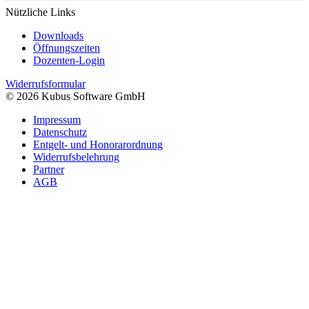
Nützliche Links
Downloads
Öffnungszeiten
Dozenten-Login
Widerrufsformular
© 2026 Kubus Software GmbH
Impressum
Datenschutz
Entgelt- und Honorarordnung
Widerrufsbelehrung
Partner
AGB