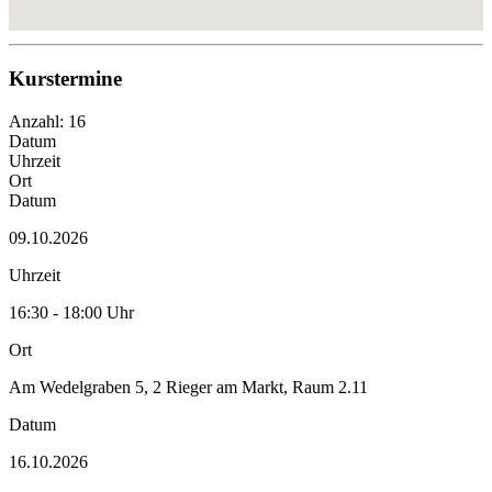
Kurstermine
Anzahl: 16
Datum
Uhrzeit
Ort
Datum
09.10.2026
Uhrzeit
16:30 - 18:00 Uhr
Ort
Am Wedelgraben 5, 2 Rieger am Markt, Raum 2.11
Datum
16.10.2026