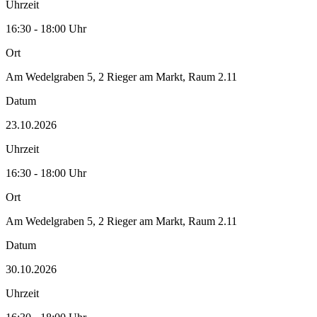
Uhrzeit
16:30 - 18:00 Uhr
Ort
Am Wedelgraben 5, 2 Rieger am Markt, Raum 2.11
Datum
23.10.2026
Uhrzeit
16:30 - 18:00 Uhr
Ort
Am Wedelgraben 5, 2 Rieger am Markt, Raum 2.11
Datum
30.10.2026
Uhrzeit