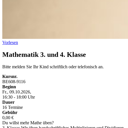
Vorlesen
Mathematik 3. und 4. Klasse
Bitte melden Sie Ihr Kind schriftlich oder telefonisch an.
Kursnr.
BE608-9116
Beginn
Fr., 09.10.2026,
16:30 - 18:00 Uhr
Dauer
16 Termine
Gebühr
0,00 €
Du willst mehr Mathe üben?
3. Klasse: Wir üben handschriftliches Multiplizieren und Dividieren.