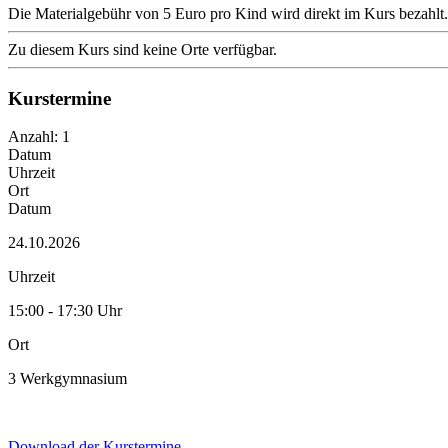
Die Materialgebühr von 5 Euro pro Kind wird direkt im Kurs bezahlt.
Zu diesem Kurs sind keine Orte verfügbar.
Kurstermine
Anzahl: 1
Datum
Uhrzeit
Ort
Datum
24.10.2026
Uhrzeit
15:00 - 17:30 Uhr
Ort
3 Werkgymnasium
Download der Kurstermine