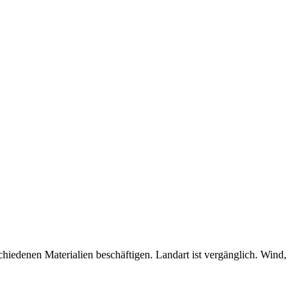
chiedenen Materialien beschäftigen. Landart ist vergänglich. Wind,