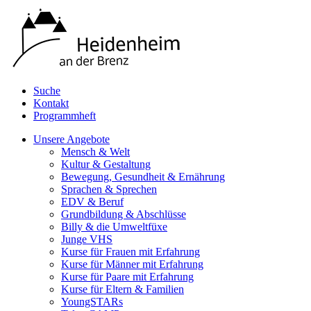
Suche
Kontakt
Programmheft
Unsere Angebote
Mensch & Welt
Kultur & Gestaltung
Bewegung, Gesundheit & Ernährung
Sprachen & Sprechen
EDV & Beruf
Grundbildung & Abschlüsse
Billy & die Umweltfüxe
Junge VHS
Kurse für Frauen mit Erfahrung
Kurse für Männer mit Erfahrung
Kurse für Paare mit Erfahrung
Kurse für Eltern & Familien
YoungSTARs