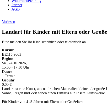
Widerrufsbelehrung
Partner
AGB
Vorlesen
Landart für Kinder mit Eltern oder Großel
Bitte melden Sie Ihr Kind schriftlich oder telefonisch an.
Kursnr.
BE115-9003
Beginn
Sa., 24.10.2026,
15:00 - 17:30 Uhr
Dauer
1 Termin
Gebühr
0,00 €
Landart ist eine Kunst, aus natürlichen Materialien kleine oder groß
Sonne, Regen und Zeit haben einen Einfluss auf unsere Kunstwerke.
Für Kinder von 4 -8 Jahren mit Eltern oder Großeltern.