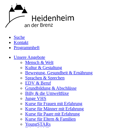
Suche
Kontakt
Programmheft
Unsere Angebote
Mensch & Welt
Kultur & Gestaltung
Bewegung, Gesundheit & Ernährung
Sprachen & Sprechen
EDV & Beruf
Grundbildung & Abschlüsse
Billy & die Umweltfüxe
Junge VHS
Kurse für Frauen mit Erfahrung
Kurse für Männer mit Erfahrung
Kurse für Paare mit Erfahrung
Kurse für Eltern & Familien
YoungSTARs