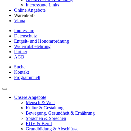
Interessante Links
Online Angebote
Warenkorb
Viona
Impressum
Datenschutz
Entgelt- und Honorarordnung
Widerrufsbelehrung
Partner
AGB
Suche
Kontakt
Programmheft
Unsere Angebote
Mensch & Welt
Kultur & Gestaltung
Bewegung, Gesundheit & Ernährung
Sprachen & Sprechen
EDV & Beruf
Grundbildung & Abschlüsse