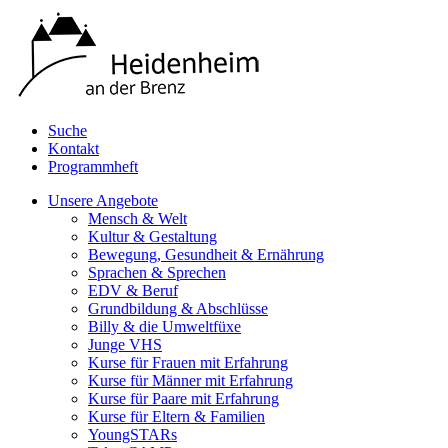
Suche
Kontakt
Programmheft
Unsere Angebote
Mensch & Welt
Kultur & Gestaltung
Bewegung, Gesundheit & Ernährung
Sprachen & Sprechen
EDV & Beruf
Grundbildung & Abschlüsse
Billy & die Umweltfüxe
Junge VHS
Kurse für Frauen mit Erfahrung
Kurse für Männer mit Erfahrung
Kurse für Paare mit Erfahrung
Kurse für Eltern & Familien
YoungSTARs