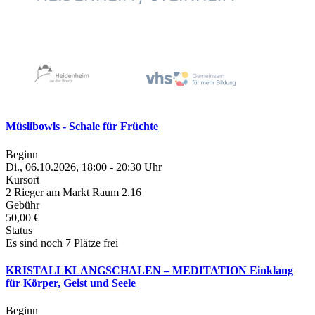
Müslibowls - Schale für Früchte
Beginn
Di., 06.10.2026, 18:00 - 20:30 Uhr
Kursort
2 Rieger am Markt Raum 2.16
Gebühr
50,00 €
Status
Es sind noch 7 Plätze frei
KRISTALLKLANGSCHALEN – MEDITATION Einklang
für Körper, Geist und Seele
Beginn