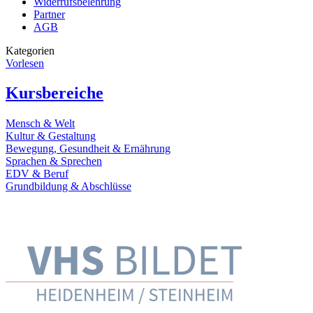
Widerrufsbelehrung
Partner
AGB
Kategorien
Vorlesen
Kursbereiche
Mensch & Welt
Kultur & Gestaltung
Bewegung, Gesundheit & Ernährung
Sprachen & Sprechen
EDV & Beruf
Grundbildung & Abschlüsse