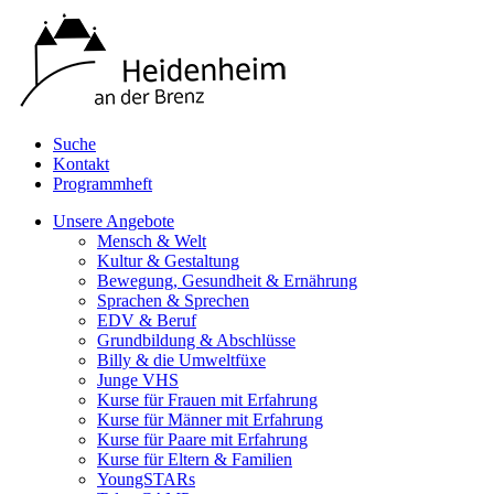
Suche
Kontakt
Programmheft
Unsere Angebote
Mensch & Welt
Kultur & Gestaltung
Bewegung, Gesundheit & Ernährung
Sprachen & Sprechen
EDV & Beruf
Grundbildung & Abschlüsse
Billy & die Umweltfüxe
Junge VHS
Kurse für Frauen mit Erfahrung
Kurse für Männer mit Erfahrung
Kurse für Paare mit Erfahrung
Kurse für Eltern & Familien
YoungSTARs