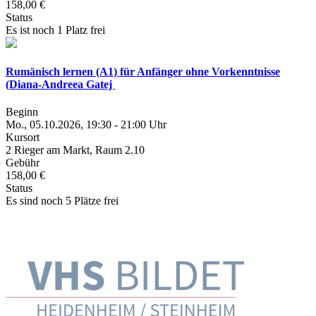
158,00 €
Status
Es ist noch 1 Platz frei
Rumänisch lernen (A1) für Anfänger ohne Vorkenntnisse
(Diana-Andreea Gatej
Beginn
Mo., 05.10.2026, 19:30 - 21:00 Uhr
Kursort
2 Rieger am Markt, Raum 2.10
Gebühr
158,00 €
Status
Es sind noch 5 Plätze frei