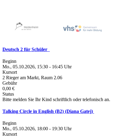
Deutsch 2 für Schüler
Beginn
Mo., 05.10.2026, 15:30 - 16:45 Uhr
Kursort
2 Rieger am Markt, Raum 2.06
Gebühr
0,00 €
Status
Bitte melden Sie Ihr Kind schriftlich oder telefonisch an.
Talking Circle in English (B2) (Diana Gatej)
Beginn
Mo., 05.10.2026, 18:00 - 19:30 Uhr
Kursort