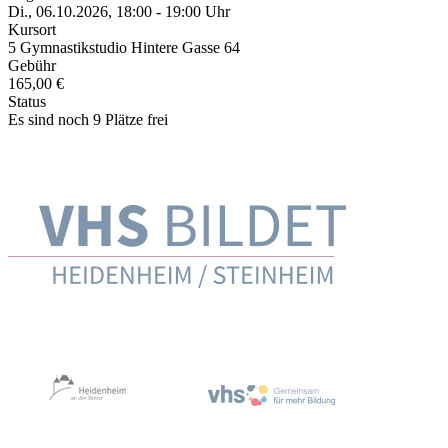
Di., 06.10.2026, 18:00 - 19:00 Uhr
Kursort
5 Gymnastikstudio Hintere Gasse 64
Gebühr
165,00 €
Status
Es sind noch 9 Plätze frei