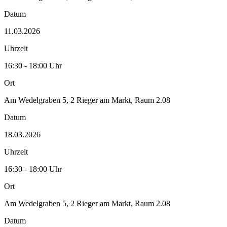
Datum
11.03.2026
Uhrzeit
16:30 - 18:00 Uhr
Ort
Am Wedelgraben 5, 2 Rieger am Markt, Raum 2.08
Datum
18.03.2026
Uhrzeit
16:30 - 18:00 Uhr
Ort
Am Wedelgraben 5, 2 Rieger am Markt, Raum 2.08
Datum