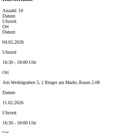
Anzahl: 10
Datum
Uhrzeit
Ort
Datum
04.02.2026
Uhrzeit
16:30 - 18:00 Uhr
Ort
Am Wedelgraben 5, 2 Rieger am Markt, Raum 2.08
Datum
11.02.2026
Uhrzeit
16:30 - 18:00 Uhr
Ort