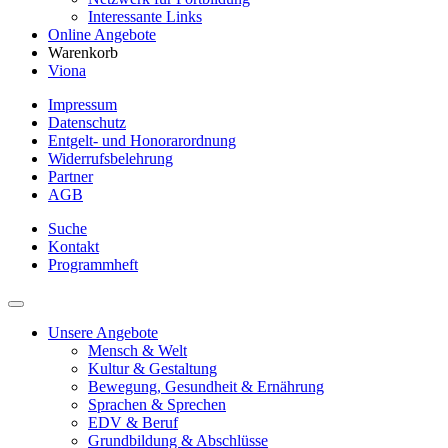
Interessante Links
Online Angebote
Warenkorb
Viona
Impressum
Datenschutz
Entgelt- und Honorarordnung
Widerrufsbelehrung
Partner
AGB
Suche
Kontakt
Programmheft
Unsere Angebote
Mensch & Welt
Kultur & Gestaltung
Bewegung, Gesundheit & Ernährung
Sprachen & Sprechen
EDV & Beruf
Grundbildung & Abschlüsse