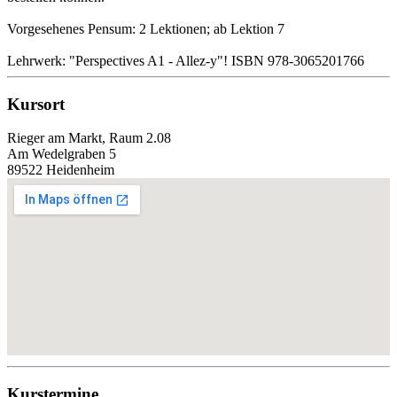
Vorgesehenes Pensum: 2 Lektionen; ab Lektion 7
Lehrwerk: "Perspectives A1 - Allez-y"! ISBN 978-3065201766
Kursort
Rieger am Markt, Raum 2.08
Am Wedelgraben 5
89522 Heidenheim
Kurstermine