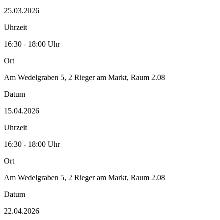
25.03.2026
Uhrzeit
16:30 - 18:00 Uhr
Ort
Am Wedelgraben 5, 2 Rieger am Markt, Raum 2.08
Datum
15.04.2026
Uhrzeit
16:30 - 18:00 Uhr
Ort
Am Wedelgraben 5, 2 Rieger am Markt, Raum 2.08
Datum
22.04.2026