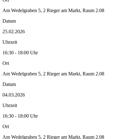
Am Wedelgraben 5, 2 Rieger am Markt, Raum 2.08
Datum
25.02.2026
Uhrzeit
16:30 - 18:00 Uhr
Ort
Am Wedelgraben 5, 2 Rieger am Markt, Raum 2.08
Datum
04.03.2026
Uhrzeit
16:30 - 18:00 Uhr
Ort
Am Wedelgraben 5, 2 Rieger am Markt, Raum 2.08