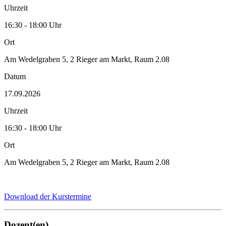
Uhrzeit
16:30 - 18:00 Uhr
Ort
Am Wedelgraben 5, 2 Rieger am Markt, Raum 2.08
Datum
17.09.2026
Uhrzeit
16:30 - 18:00 Uhr
Ort
Am Wedelgraben 5, 2 Rieger am Markt, Raum 2.08
Download der Kurstermine
Dozent(en)