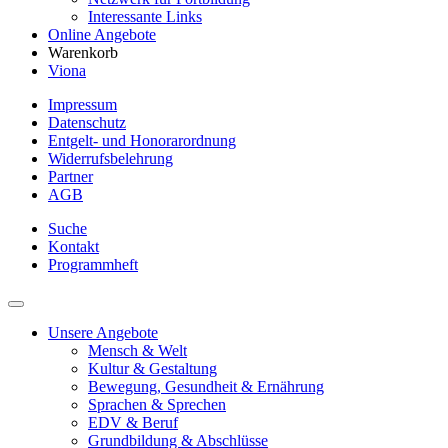
Interessante Links
Online Angebote
Warenkorb
Viona
Impressum
Datenschutz
Entgelt- und Honorarordnung
Widerrufsbelehrung
Partner
AGB
Suche
Kontakt
Programmheft
Unsere Angebote
Mensch & Welt
Kultur & Gestaltung
Bewegung, Gesundheit & Ernährung
Sprachen & Sprechen
EDV & Beruf
Grundbildung & Abschlüsse