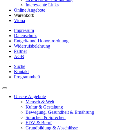
Interessante Links
Online Angebote
Warenkorb
Viona
Impressum
Datenschutz
Entgelt- und Honorarordnung
Widerrufsbelehrung
Partner
AGB
Suche
Kontakt
Programmheft
Unsere Angebote
Mensch & Welt
Kultur & Gestaltung
Bewegung, Gesundheit & Ernährung
Sprachen & Sprechen
EDV & Beruf
Grundbildung & Abschlüsse