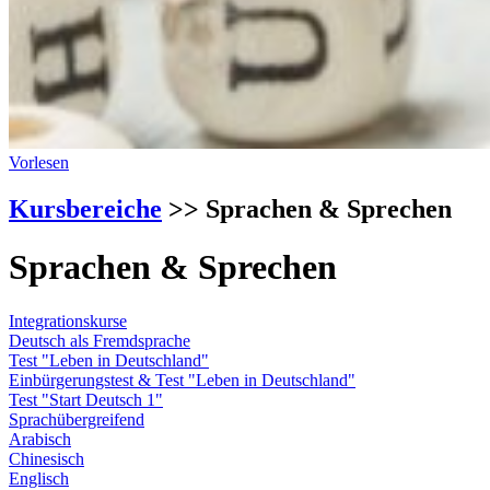
Vorlesen
Kursbereiche
>> Sprachen & Sprechen
Sprachen & Sprechen
Integrationskurse
Deutsch als Fremdsprache
Test "Leben in Deutschland"
Einbürgerungstest & Test "Leben in Deutschland"
Test "Start Deutsch 1"
Sprachübergreifend
Arabisch
Chinesisch
Englisch