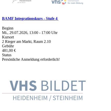
BAMF Integrationskurs - Stufe 4
Beginn
Mi., 29.07.2026, 13:00 - 17:00 Uhr
Kursort
2 Rieger am Markt, Raum 2.10
Gebühr
481,00 €
Status
Persönliche Anmeldung erforderlich!