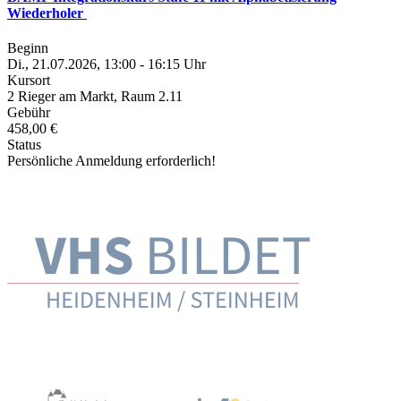
Wiederholer
Beginn
Di., 21.07.2026, 13:00 - 16:15 Uhr
Kursort
2 Rieger am Markt, Raum 2.11
Gebühr
458,00 €
Status
Persönliche Anmeldung erforderlich!