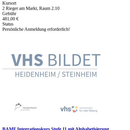
Kursort
2 Rieger am Markt, Raum 2.10
Gebühr
481,00 €
Status
Persönliche Anmeldung erforderlich!
BAMF Integrationskurs Stufe 11 mit Alphabetisierung