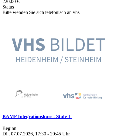
220,00 €
Status
Bitte wenden Sie sich telefonisch an vhs
BAMF Integrationskurs - Stufe 1
Beginn
Di., 07.07.2026, 17:30 - 20:45 Uhr