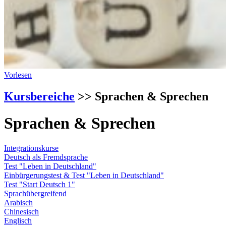
Vorlesen
Kursbereiche
>> Sprachen & Sprechen
Sprachen & Sprechen
Integrationskurse
Deutsch als Fremdsprache
Test "Leben in Deutschland"
Einbürgerungstest & Test "Leben in Deutschland"
Test "Start Deutsch 1"
Sprachübergreifend
Arabisch
Chinesisch
Englisch