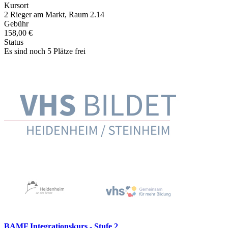
Kursort
2 Rieger am Markt, Raum 2.14
Gebühr
158,00 €
Status
Es sind noch 5 Plätze frei
BAMF Integrationskurs - Stufe 2