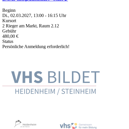
Beginn
Di., 02.03.2027, 13:00 - 16:15 Uhr
Kursort
2 Rieger am Markt, Raum 2.12
Gebühr
480,00 €
Status
Persönliche Anmeldung erforderlich!