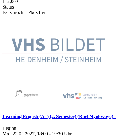
112,00 €
Status
Es ist noch 1 Platz frei
Learning English (A1) (2. Semester) (Rael Nyokwoyo)
Beginn
Mo., 22.02.2027, 18:00 - 19:30 Uhr