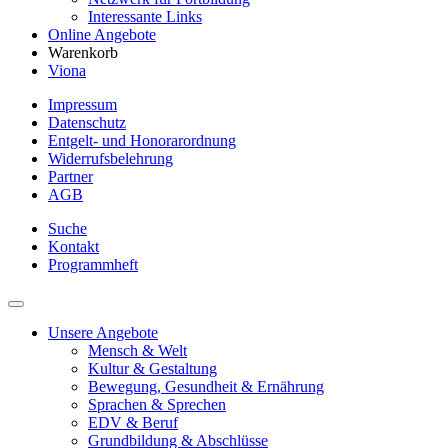
Interessante Links
Online Angebote
Warenkorb
Viona
Impressum
Datenschutz
Entgelt- und Honorarordnung
Widerrufsbelehrung
Partner
AGB
Suche
Kontakt
Programmheft
Unsere Angebote
Mensch & Welt
Kultur & Gestaltung
Bewegung, Gesundheit & Ernährung
Sprachen & Sprechen
EDV & Beruf
Grundbildung & Abschlüsse