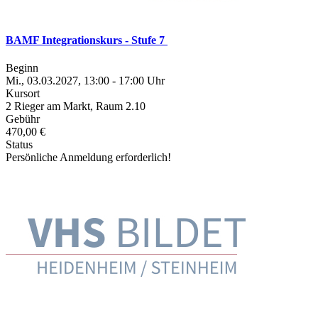
BAMF Integrationskurs - Stufe 7
Beginn
Mi., 03.03.2027, 13:00 - 17:00 Uhr
Kursort
2 Rieger am Markt, Raum 2.10
Gebühr
470,00 €
Status
Persönliche Anmeldung erforderlich!