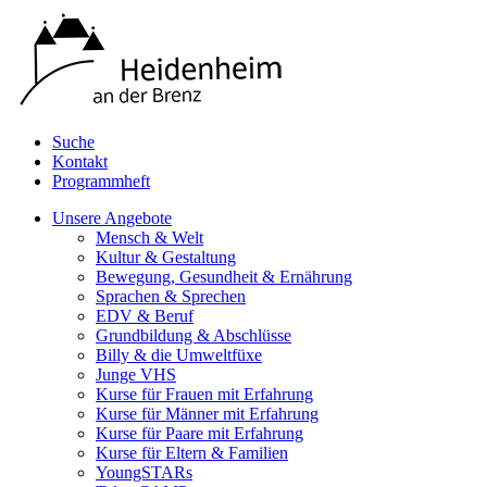
Suche
Kontakt
Programmheft
Unsere Angebote
Mensch & Welt
Kultur & Gestaltung
Bewegung, Gesundheit & Ernährung
Sprachen & Sprechen
EDV & Beruf
Grundbildung & Abschlüsse
Billy & die Umweltfüxe
Junge VHS
Kurse für Frauen mit Erfahrung
Kurse für Männer mit Erfahrung
Kurse für Paare mit Erfahrung
Kurse für Eltern & Familien
YoungSTARs