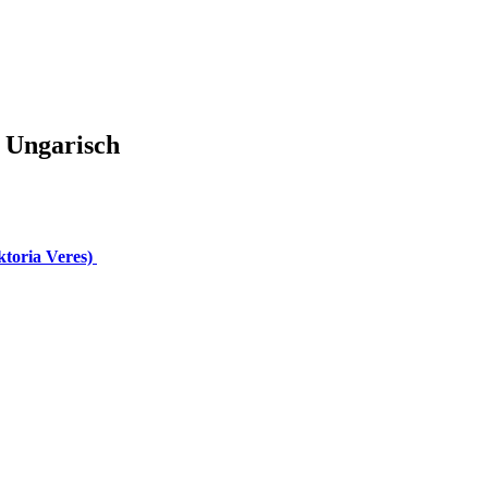
 Ungarisch
ktoria Veres)