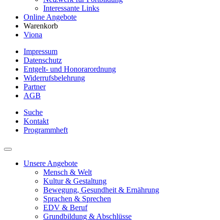
Interessante Links
Online Angebote
Warenkorb
Viona
Impressum
Datenschutz
Entgelt- und Honorarordnung
Widerrufsbelehrung
Partner
AGB
Suche
Kontakt
Programmheft
Unsere Angebote
Mensch & Welt
Kultur & Gestaltung
Bewegung, Gesundheit & Ernährung
Sprachen & Sprechen
EDV & Beruf
Grundbildung & Abschlüsse