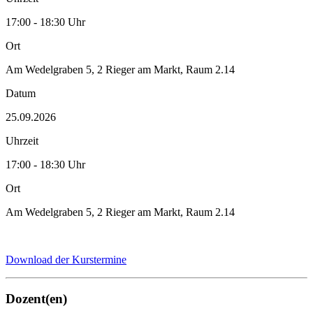
17:00 - 18:30 Uhr
Ort
Am Wedelgraben 5, 2 Rieger am Markt, Raum 2.14
Datum
25.09.2026
Uhrzeit
17:00 - 18:30 Uhr
Ort
Am Wedelgraben 5, 2 Rieger am Markt, Raum 2.14
Download der Kurstermine
Dozent(en)