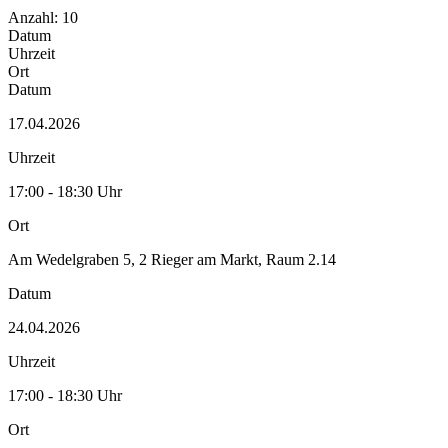
Anzahl: 10
Datum
Uhrzeit
Ort
Datum
17.04.2026
Uhrzeit
17:00 - 18:30 Uhr
Ort
Am Wedelgraben 5, 2 Rieger am Markt, Raum 2.14
Datum
24.04.2026
Uhrzeit
17:00 - 18:30 Uhr
Ort