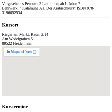
Vorgesehenes Pensum: 2 Lektionen; ab Lektion 7
Lehrwerk: " Kalámuna A1, Der Arabischkurs" ISBN 978-
3196052534
Kursort
Rieger am Markt, Raum 2.14
Am Wedelgraben 5
89522 Heidenheim
Kurstermine