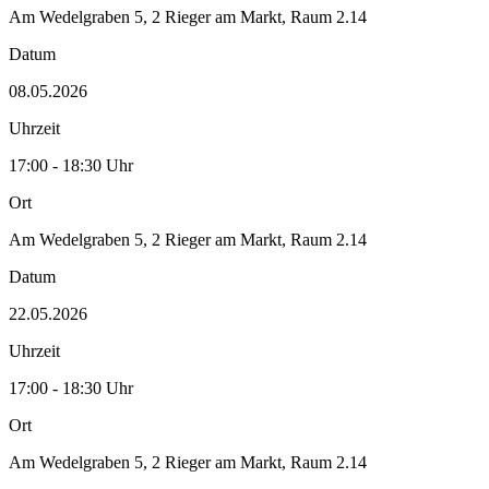
Am Wedelgraben 5, 2 Rieger am Markt, Raum 2.14
Datum
08.05.2026
Uhrzeit
17:00 - 18:30 Uhr
Ort
Am Wedelgraben 5, 2 Rieger am Markt, Raum 2.14
Datum
22.05.2026
Uhrzeit
17:00 - 18:30 Uhr
Ort
Am Wedelgraben 5, 2 Rieger am Markt, Raum 2.14