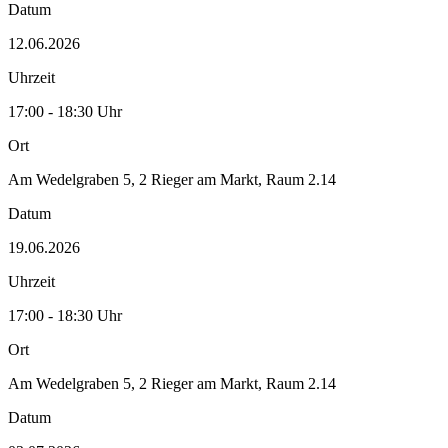
Datum
12.06.2026
Uhrzeit
17:00 - 18:30 Uhr
Ort
Am Wedelgraben 5, 2 Rieger am Markt, Raum 2.14
Datum
19.06.2026
Uhrzeit
17:00 - 18:30 Uhr
Ort
Am Wedelgraben 5, 2 Rieger am Markt, Raum 2.14
Datum