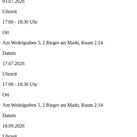
03.07.2026
Uhrzeit
17:00 - 18:30 Uhr
Ort
Am Wedelgraben 5, 2 Rieger am Markt, Raum 2.14
Datum
17.07.2026
Uhrzeit
17:00 - 18:30 Uhr
Ort
Am Wedelgraben 5, 2 Rieger am Markt, Raum 2.14
Datum
18.09.2026
Uhrzeit