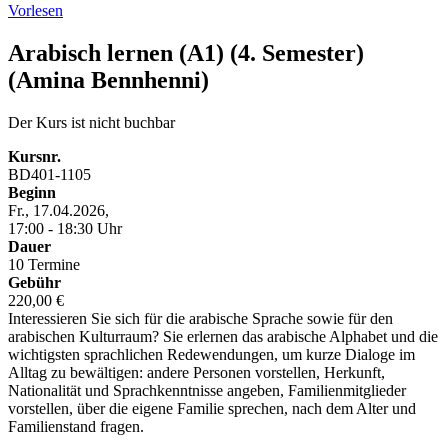
Vorlesen
Arabisch lernen (A1) (4. Semester)
(Amina Bennhenni)
Der Kurs ist nicht buchbar
Kursnr.
BD401-1105
Beginn
Fr., 17.04.2026,
17:00 - 18:30 Uhr
Dauer
10 Termine
Gebühr
220,00 €
Interessieren Sie sich für die arabische Sprache sowie für den
arabischen Kulturraum? Sie erlernen das arabische Alphabet und die
wichtigsten sprachlichen Redewendungen, um kurze Dialoge im
Alltag zu bewältigen: andere Personen vorstellen, Herkunft,
Nationalität und Sprachkenntnisse angeben, Familienmitglieder
vorstellen, über die eigene Familie sprechen, nach dem Alter und
Familienstand fragen.