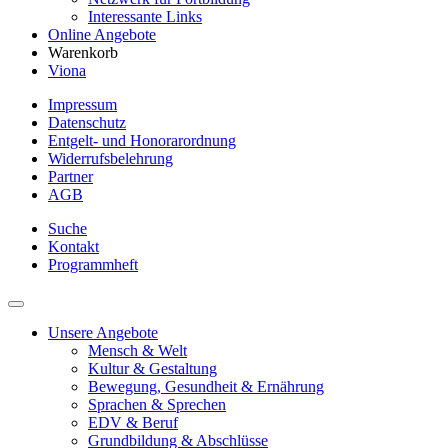
Interessante Links
Online Angebote
Warenkorb
Viona
Impressum
Datenschutz
Entgelt- und Honorarordnung
Widerrufsbelehrung
Partner
AGB
Suche
Kontakt
Programmheft
Unsere Angebote
Mensch & Welt
Kultur & Gestaltung
Bewegung, Gesundheit & Ernährung
Sprachen & Sprechen
EDV & Beruf
Grundbildung & Abschlüsse