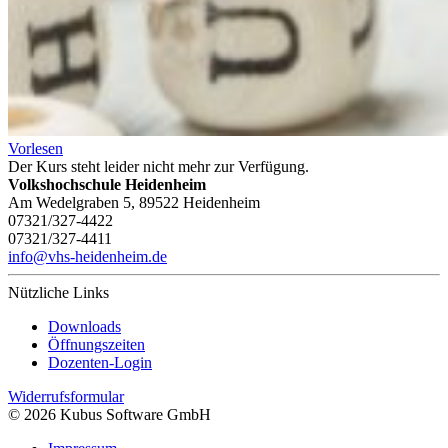
Vorlesen
Der Kurs steht leider nicht mehr zur Verfügung.
Volkshochschule Heidenheim
Am Wedelgraben 5, 89522 Heidenheim
07321/327-4422
07321/327-4411
info@vhs-heidenheim.de
Nützliche Links
Downloads
Öffnungszeiten
Dozenten-Login
Widerrufsformular
© 2026 Kubus Software GmbH