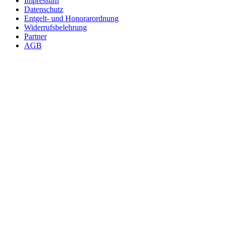
Impressum
Datenschutz
Entgelt- und Honorarordnung
Widerrufsbelehrung
Partner
AGB