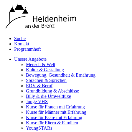
Suche
Kontakt
Programmheft
Unsere Angebote
Mensch & Welt
Kultur & Gestaltung
Bewegung, Gesundheit & Ernährung
Sprachen & Sprechen
EDV & Beruf
Grundbildung & Abschlüsse
Billy & die Umweltfüxe
Junge VHS
Kurse für Frauen mit Erfahrung
Kurse für Männer mit Erfahrung
Kurse für Paare mit Erfahrung
Kurse für Eltern & Familien
YoungSTARs