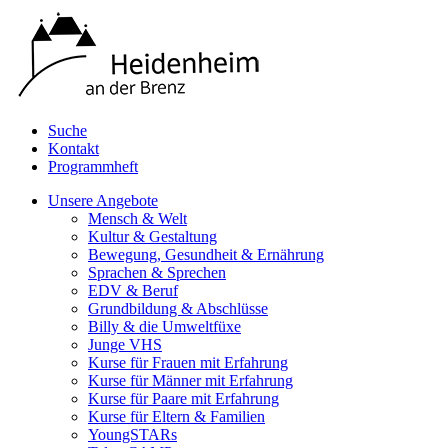
Suche
Kontakt
Programmheft
Unsere Angebote
Mensch & Welt
Kultur & Gestaltung
Bewegung, Gesundheit & Ernährung
Sprachen & Sprechen
EDV & Beruf
Grundbildung & Abschlüsse
Billy & die Umweltfüxe
Junge VHS
Kurse für Frauen mit Erfahrung
Kurse für Männer mit Erfahrung
Kurse für Paare mit Erfahrung
Kurse für Eltern & Familien
YoungSTARs