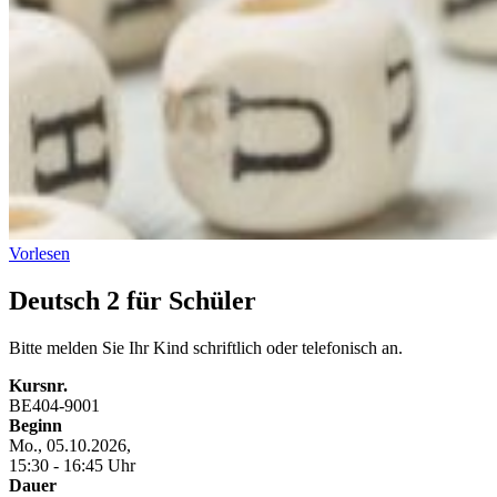
Vorlesen
Deutsch 2 für Schüler
Bitte melden Sie Ihr Kind schriftlich oder telefonisch an.
Kursnr.
BE404-9001
Beginn
Mo., 05.10.2026,
15:30 - 16:45 Uhr
Dauer