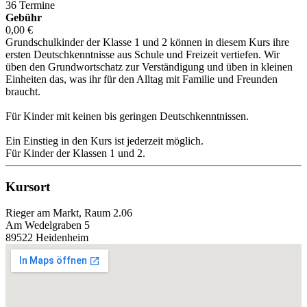
36 Termine
Gebühr
0,00 €
Grundschulkinder der Klasse 1 und 2 können in diesem Kurs ihre
ersten Deutschkenntnisse aus Schule und Freizeit vertiefen. Wir
üben den Grundwortschatz zur Verständigung und üben in kleinen
Einheiten das, was ihr für den Alltag mit Familie und Freunden
braucht.
Für Kinder mit keinen bis geringen Deutschkenntnissen.
Ein Einstieg in den Kurs ist jederzeit möglich.
Für Kinder der Klassen 1 und 2.
Kursort
Rieger am Markt, Raum 2.06
Am Wedelgraben 5
89522 Heidenheim