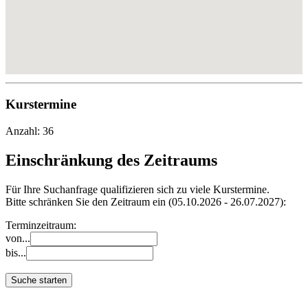
Kurstermine
Anzahl: 36
Einschränkung des Zeitraums
Für Ihre Suchanfrage qualifizieren sich zu viele Kurstermine.
Bitte schränken Sie den Zeitraum ein (05.10.2026 - 26.07.2027):
Terminzeitraum:
von...
bis...
Suche starten