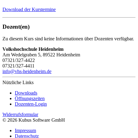
Download der Kurstermine
Dozent(en)
Zu diesem Kurs sind keine Informationen über Dozenten verfügbar.
Volkshochschule Heidenheim
Am Wedelgraben 5, 89522 Heidenheim
07321/327-4422
07321/327-4411
info@vhs-heidenheim.de
Nützliche Links
Downloads
Öffnungszeiten
Dozenten-Login
Widerrufsformular
© 2026 Kubus Software GmbH
Impressum
Datenschutz