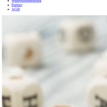
Widerrufsbelehrung
Partner
AGB