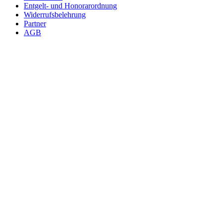
Entgelt- und Honorarordnung
Widerrufsbelehrung
Partner
AGB