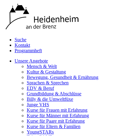
Suche
Kontakt
Programmheft
Unsere Angebote
Mensch & Welt
Kultur & Gestaltung
Bewegung, Gesundheit & Ernährung
Sprachen & Sprechen
EDV & Beruf
Grundbildung & Abschlüsse
Billy & die Umweltfüxe
Junge VHS
Kurse für Frauen mit Erfahrung
Kurse für Männer mit Erfahrung
Kurse für Paare mit Erfahrung
Kurse für Eltern & Familien
YoungSTARs