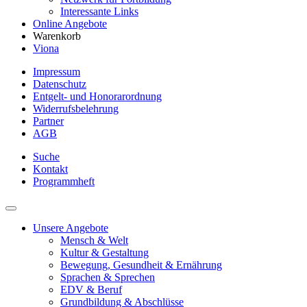
Interessante Links
Online Angebote
Warenkorb
Viona
Impressum
Datenschutz
Entgelt- und Honorarordnung
Widerrufsbelehrung
Partner
AGB
Suche
Kontakt
Programmheft
Unsere Angebote
Mensch & Welt
Kultur & Gestaltung
Bewegung, Gesundheit & Ernährung
Sprachen & Sprechen
EDV & Beruf
Grundbildung & Abschlüsse