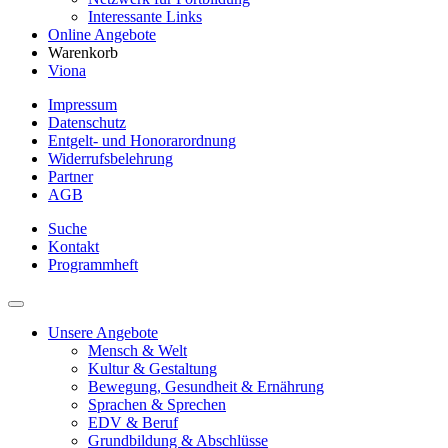
Interessante Links
Online Angebote
Warenkorb
Viona
Impressum
Datenschutz
Entgelt- und Honorarordnung
Widerrufsbelehrung
Partner
AGB
Suche
Kontakt
Programmheft
Unsere Angebote
Mensch & Welt
Kultur & Gestaltung
Bewegung, Gesundheit & Ernährung
Sprachen & Sprechen
EDV & Beruf
Grundbildung & Abschlüsse