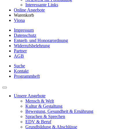
Interessante Links
Online Angebote
Warenkorb
Viona
Impressum
Datenschutz
Entgelt- und Honorarordnung
Widerrufsbelehrung
Partner
AGB
Suche
Kontakt
Programmheft
Unsere Angebote
Mensch & Welt
Kultur & Gestaltung
Bewegung, Gesundheit & Ernährung
Sprachen & Sprechen
EDV & Beruf
Grundbildung & Abschlüsse