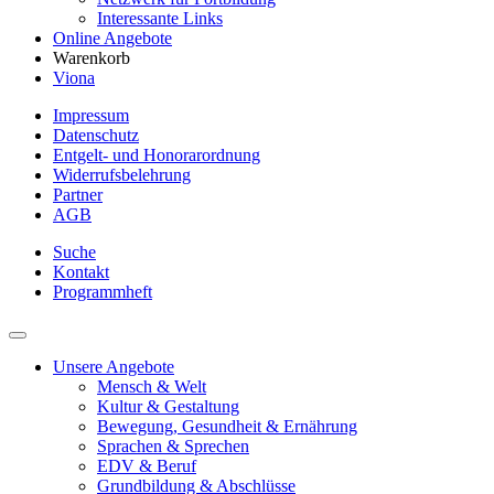
Interessante Links
Online Angebote
Warenkorb
Viona
Impressum
Datenschutz
Entgelt- und Honorarordnung
Widerrufsbelehrung
Partner
AGB
Suche
Kontakt
Programmheft
Unsere Angebote
Mensch & Welt
Kultur & Gestaltung
Bewegung, Gesundheit & Ernährung
Sprachen & Sprechen
EDV & Beruf
Grundbildung & Abschlüsse