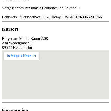
Vorgesehenes Pensum: 2 Lektionen; ab Lektion 9
Lehrwerk: "Perspectives A1 - Allez-y"! ISBN 978-3065201766
Kursort
Rieger am Markt, Raum 2.08
Am Wedelgraben 5
89522 Heidenheim
Kurstermine