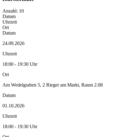
Anzahl: 10
Datum
Uhrzeit
Ort
Datum
24.09.2026
Uhrzeit
18:00 - 19:30 Uhr
Ort
Am Wedelgraben 5, 2 Rieger am Markt, Raum 2.08
Datum
01.10.2026
Uhrzeit
18:00 - 19:30 Uhr
Ort