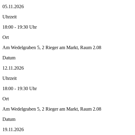
05.11.2026
Uhrzeit
18:00 - 19:30 Uhr
Ort
Am Wedelgraben 5, 2 Rieger am Markt, Raum 2.08
Datum
12.11.2026
Uhrzeit
18:00 - 19:30 Uhr
Ort
Am Wedelgraben 5, 2 Rieger am Markt, Raum 2.08
Datum
19.11.2026