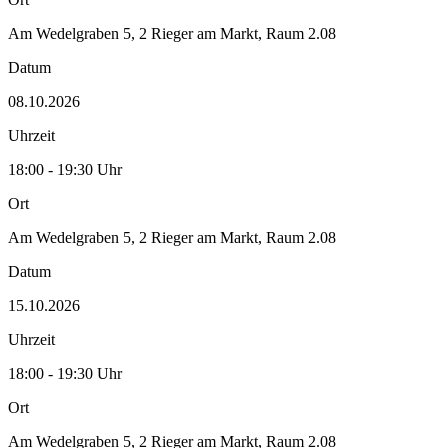
Am Wedelgraben 5, 2 Rieger am Markt, Raum 2.08
Datum
08.10.2026
Uhrzeit
18:00 - 19:30 Uhr
Ort
Am Wedelgraben 5, 2 Rieger am Markt, Raum 2.08
Datum
15.10.2026
Uhrzeit
18:00 - 19:30 Uhr
Ort
Am Wedelgraben 5, 2 Rieger am Markt, Raum 2.08