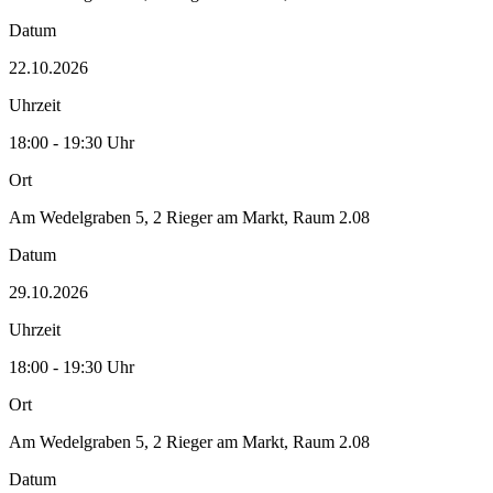
Datum
22.10.2026
Uhrzeit
18:00 - 19:30 Uhr
Ort
Am Wedelgraben 5, 2 Rieger am Markt, Raum 2.08
Datum
29.10.2026
Uhrzeit
18:00 - 19:30 Uhr
Ort
Am Wedelgraben 5, 2 Rieger am Markt, Raum 2.08
Datum