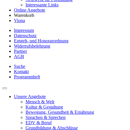
Interessante Links
Online Angebote
Warenkorb
Viona
Impressum
Datenschutz
Entgelt- und Honorarordnung
Widerrufsbelehrung
Partner
AGB
Suche
Kontakt
Programmheft
Unsere Angebote
Mensch & Welt
Kultur & Gestaltung
Bewegung, Gesundheit & Ernährung
Sprachen & Sprechen
EDV & Beruf
Grundbildung & Abschlüsse