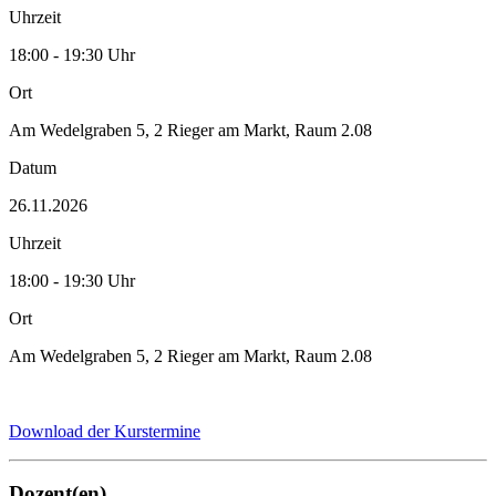
Uhrzeit
18:00 - 19:30 Uhr
Ort
Am Wedelgraben 5, 2 Rieger am Markt, Raum 2.08
Datum
26.11.2026
Uhrzeit
18:00 - 19:30 Uhr
Ort
Am Wedelgraben 5, 2 Rieger am Markt, Raum 2.08
Download der Kurstermine
Dozent(en)