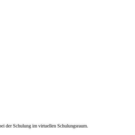
ei der Schulung im virtuellen Schulungsraum.