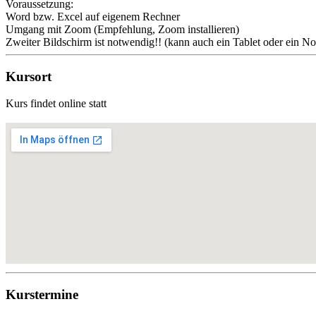
Voraussetzung:
Word bzw. Excel auf eigenem Rechner
Umgang mit Zoom (Empfehlung, Zoom installieren)
Zweiter Bildschirm ist notwendig!! (kann auch ein Tablet oder ein No
Kursort
Kurs findet online statt
Kurstermine