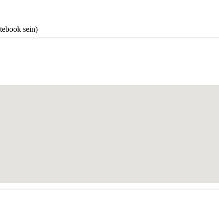
tebook sein)