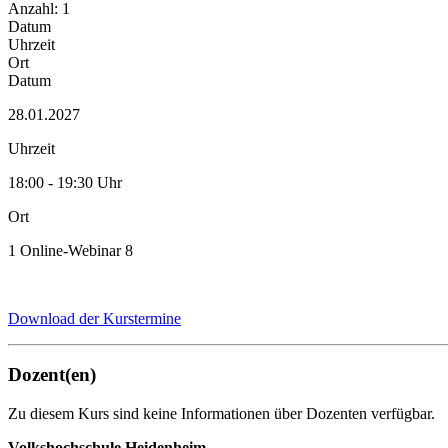
Anzahl: 1
Datum
Uhrzeit
Ort
Datum
28.01.2027
Uhrzeit
18:00 - 19:30 Uhr
Ort
1 Online-Webinar 8
Download der Kurstermine
Dozent(en)
Zu diesem Kurs sind keine Informationen über Dozenten verfügbar.
Volkshochschule Heidenheim