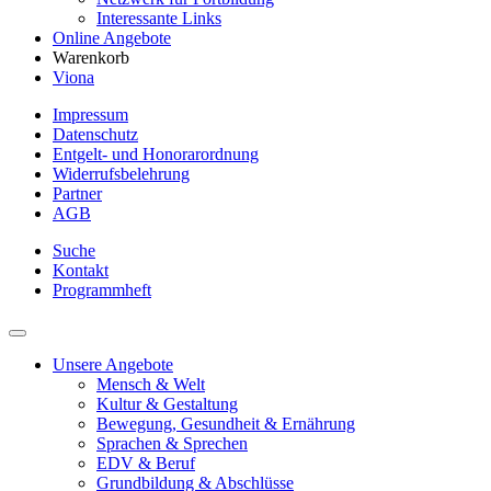
Interessante Links
Online Angebote
Warenkorb
Viona
Impressum
Datenschutz
Entgelt- und Honorarordnung
Widerrufsbelehrung
Partner
AGB
Suche
Kontakt
Programmheft
Unsere Angebote
Mensch & Welt
Kultur & Gestaltung
Bewegung, Gesundheit & Ernährung
Sprachen & Sprechen
EDV & Beruf
Grundbildung & Abschlüsse