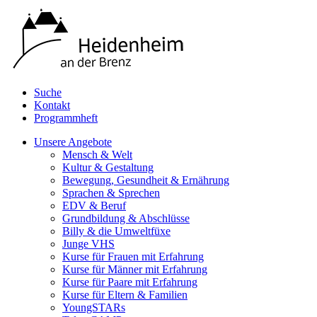
Suche
Kontakt
Programmheft
Unsere Angebote
Mensch & Welt
Kultur & Gestaltung
Bewegung, Gesundheit & Ernährung
Sprachen & Sprechen
EDV & Beruf
Grundbildung & Abschlüsse
Billy & die Umweltfüxe
Junge VHS
Kurse für Frauen mit Erfahrung
Kurse für Männer mit Erfahrung
Kurse für Paare mit Erfahrung
Kurse für Eltern & Familien
YoungSTARs