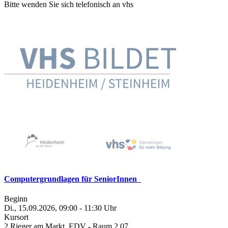
Bitte wenden Sie sich telefonisch an vhs
Computergrundlagen für SeniorInnen
Beginn
Di., 15.09.2026, 09:00 - 11:30 Uhr
Kursort
2 Rieger am Markt, EDV - Raum 2.07