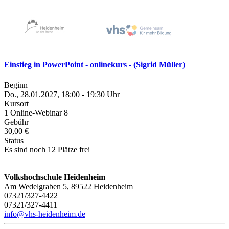
Einstieg in PowerPoint - onlinekurs - (Sigrid Müller)
Beginn
Do., 28.01.2027, 18:00 - 19:30 Uhr
Kursort
1 Online-Webinar 8
Gebühr
30,00 €
Status
Es sind noch 12 Plätze frei
Volkshochschule Heidenheim
Am Wedelgraben 5, 89522 Heidenheim
07321/327-4422
07321/327-4411
info@vhs-heidenheim.de