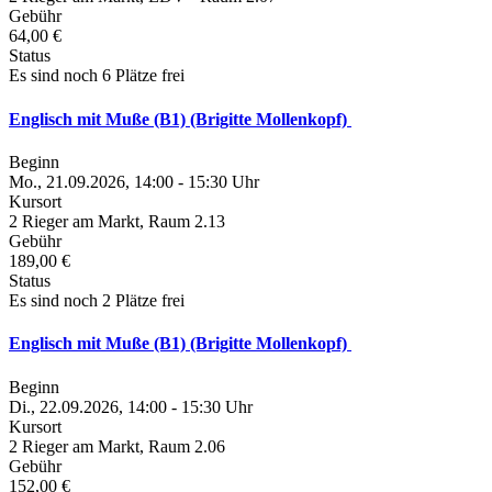
Gebühr
64,00 €
Status
Es sind noch 6 Plätze frei
Englisch mit Muße (B1) (Brigitte Mollenkopf)
Beginn
Mo., 21.09.2026, 14:00 - 15:30 Uhr
Kursort
2 Rieger am Markt, Raum 2.13
Gebühr
189,00 €
Status
Es sind noch 2 Plätze frei
Englisch mit Muße (B1) (Brigitte Mollenkopf)
Beginn
Di., 22.09.2026, 14:00 - 15:30 Uhr
Kursort
2 Rieger am Markt, Raum 2.06
Gebühr
152,00 €