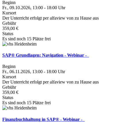
Beginn
Fr., 09.10.2026, 13:00 - 18:00 Uhr
Kursort
Der Unterricht erfolgt per alfaview von zu Hause aus
Gebühr
359,00 €
Status
Es sind noch 15 Plätze frei
SAP® Grundlagen: Navigation - Webinar -
Beginn
Fr., 06.11.2026, 13:00 - 18:00 Uhr
Kursort
Der Unterricht erfolgt per alfaview von zu Hause aus
Gebühr
359,00 €
Status
Es sind noch 15 Plätze frei
Finanzbuchhaltung in SAP® - Webinar -