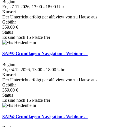
Beginn
Fr., 27.11.2026, 13:00 - 18:00 Uhr
Kursort
Der Unterricht erfolgt per alfaview von zu Hause aus
Gebühr
359,00 €
Status
Es sind noch 15 Plätze frei
SAP® Grundlagen: Navigation - Webinar -
Beginn
Fr., 04.12.2026, 13:00 - 18:00 Uhr
Kursort
Der Unterricht erfolgt per alfaview von zu Hause aus
Gebühr
359,00 €
Status
Es sind noch 15 Plätze frei
SAP® Grundlagen: Navigation - Webinar -