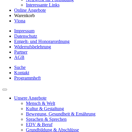
Interessante Links
Online Angebote
Warenkorb
Viona
Impressum
Datenschutz
Entgelt- und Honorarordnung
Widerrufsbelehrung
Partner
AGB
Suche
Kontakt
Programmheft
Unsere Angebote
Mensch & Welt
Kultur & Gestaltung
Bewegung, Gesundheit & Ernährung
Sprachen & Sprechen
EDV & Beruf
Grundbildung & Abschlüsse