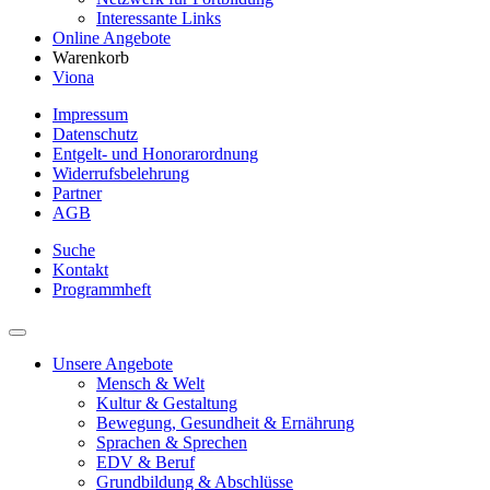
Interessante Links
Online Angebote
Warenkorb
Viona
Impressum
Datenschutz
Entgelt- und Honorarordnung
Widerrufsbelehrung
Partner
AGB
Suche
Kontakt
Programmheft
Unsere Angebote
Mensch & Welt
Kultur & Gestaltung
Bewegung, Gesundheit & Ernährung
Sprachen & Sprechen
EDV & Beruf
Grundbildung & Abschlüsse