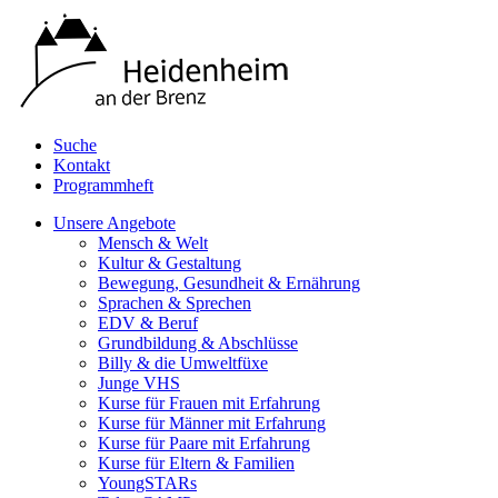
Suche
Kontakt
Programmheft
Unsere Angebote
Mensch & Welt
Kultur & Gestaltung
Bewegung, Gesundheit & Ernährung
Sprachen & Sprechen
EDV & Beruf
Grundbildung & Abschlüsse
Billy & die Umweltfüxe
Junge VHS
Kurse für Frauen mit Erfahrung
Kurse für Männer mit Erfahrung
Kurse für Paare mit Erfahrung
Kurse für Eltern & Familien
YoungSTARs