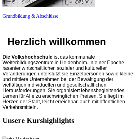
Grundbildung & Abschlüsse
Herzlich willkommen
Die Volkshochschule
ist das kommunale
Weiterbildungszentrum in Heidenheim. In einer Epoche
rasanter wirtschaftlicher, sozialer und kultureller
Veränderungen unterstützt sie Einzelpersonen sowie kleine
und mittlere Unternehmen bei der Bewältigung der
vielfältigen individuellen und gesellschaftlichen
Herausforderungen. Sie organisiert lebensbegleitendes
Lernen für Alle zu erschwinglichen Preisen. Sie liegt im
Herzen der Stadt, leicht erreichbar, auch mit öffentlichen
Verkehrsmitteln.
Unsere Kurshighlights