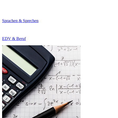
Sprachen & Sprechen
EDV & Beruf