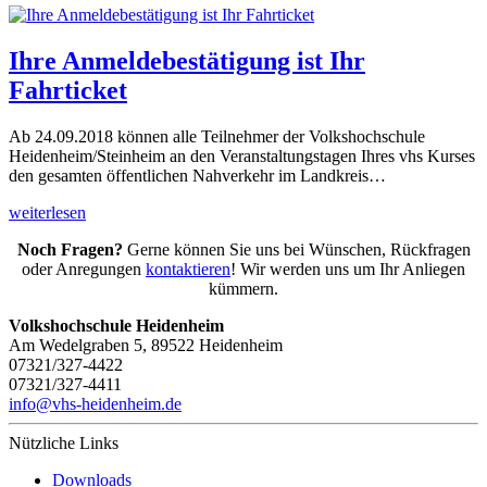
Ihre Anmeldebestätigung ist Ihr
Fahrticket
Ab 24.09.2018 können alle Teilnehmer der Volkshochschule
Heidenheim/Steinheim an den Veranstaltungstagen Ihres vhs Kurses
den gesamten öffentlichen Nahverkehr im Landkreis…
weiterlesen
Noch Fragen?
Gerne können Sie uns bei Wünschen, Rückfragen
oder Anregungen
kontaktieren
! Wir werden uns um Ihr Anliegen
kümmern.
Volkshochschule Heidenheim
Am Wedelgraben 5, 89522 Heidenheim
07321/327-4422
07321/327-4411
info@vhs-heidenheim.de
Nützliche Links
Downloads