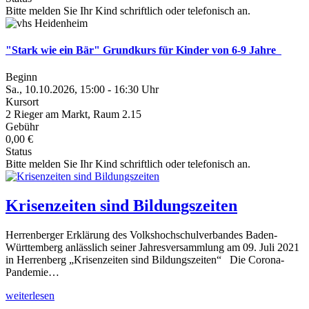
Bitte melden Sie Ihr Kind schriftlich oder telefonisch an.
"Stark wie ein Bär" Grundkurs für Kinder von 6-9 Jahre
Beginn
Sa., 10.10.2026, 15:00 - 16:30 Uhr
Kursort
2 Rieger am Markt, Raum 2.15
Gebühr
0,00 €
Status
Bitte melden Sie Ihr Kind schriftlich oder telefonisch an.
Krisenzeiten sind Bildungszeiten
Herrenberger Erklärung des Volkshochschulverbandes Baden-
Württemberg anlässlich seiner Jahresversammlung am 09. Juli 2021
in Herrenberg „Krisenzeiten sind Bildungszeiten“ Die Corona-
Pandemie…
weiterlesen