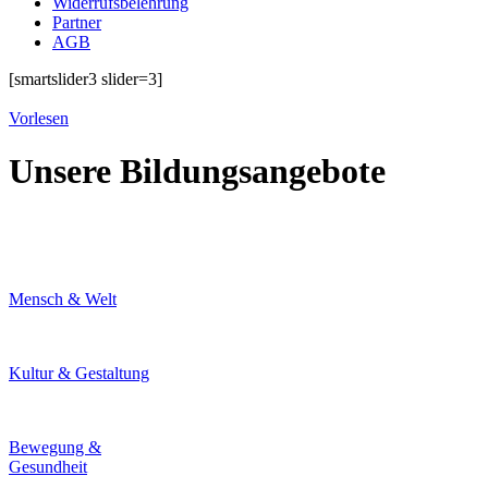
Widerrufsbelehrung
Partner
AGB
[smartslider3 slider=3]
Vorlesen
Unsere Bildungsangebote
Mensch & Welt
Kultur & Gestaltung
Bewegung &
Gesundheit