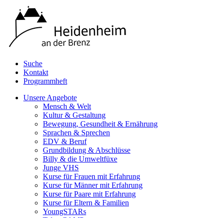
Suche
Kontakt
Programmheft
Unsere Angebote
Mensch & Welt
Kultur & Gestaltung
Bewegung, Gesundheit & Ernährung
Sprachen & Sprechen
EDV & Beruf
Grundbildung & Abschlüsse
Billy & die Umweltfüxe
Junge VHS
Kurse für Frauen mit Erfahrung
Kurse für Männer mit Erfahrung
Kurse für Paare mit Erfahrung
Kurse für Eltern & Familien
YoungSTARs